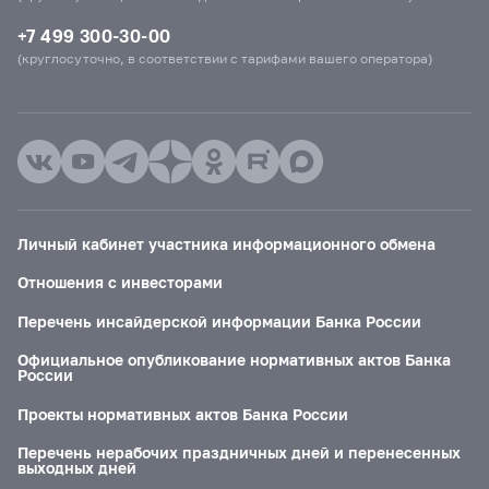
+7 499 300-30-00
(круглосуточно, в соответствии с тарифами вашего оператора)
Личный кабинет участника информационного обмена
Отношения с инвесторами
Перечень инсайдерской информации Банка России
Официальное опубликование нормативных актов Банка
России
Проекты нормативных актов Банка России
Перечень нерабочих праздничных дней и перенесенных
выходных дней