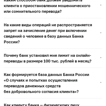
клиента о приостановлении мошеннического
или сомнительного перевода?
На какие виды операций не распространяется
запрет на зачисление денег при включении
сведений о человеке в базу данных Банка
России?
Почему банк установил мне лимит на онлайн-
переводы в размере 100 тыс. рублей в месяц?
Как формируется база данных Банка России
«О случаях и попытках осуществления
переводов денежных средств
без добровольного согласия клиента»?
Как клиенту банка — физическому лицу