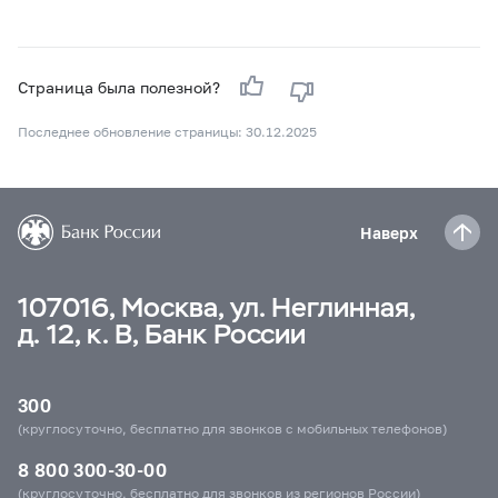
Страница была полезной?
Последнее обновление страницы: 30.12.2025
Наверх
107016, Москва, ул. Неглинная,
д. 12, к. В, Банк России
300
(круглосуточно, бесплатно для звонков с мобильных телефонов)
8 800 300-30-00
(круглосуточно, бесплатно для звонков из регионов России)