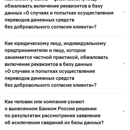
обжаловать включение реквизитов в базу
данных «О случаях и попытках осуществления
переводов денежных средств
без добровольного согласия клиента»?
Как юридическому лицу, индивидуальному
предпринимателю и лицу, которое
занимается частной практикой, обжаловать
включение реквизитов в базу данных
«О случаях и попытках осуществления
переводов денежных средств
без добровольного согласия клиента»?
Как человек или компания узнают
о вынесенном Банком России решении
по результатам рассмотрения заявления
об исключении сведений из базы данных?