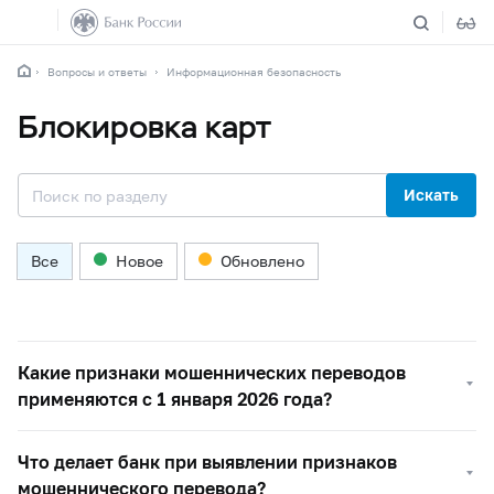
Вопросы и ответы
Информационная безопасность
Блокировка карт
Искать
Все
Новое
Обновлено
Какие признаки мошеннических переводов
применяются с 1 января 2026 года?
Что делает банк при выявлении признаков
мошеннического перевода?