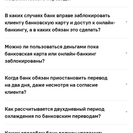
В каких случаях банк вправе заблокировать
клиенту банковскую карту и доступ к онлайн-
банкингу, а в каких обязан это сделать?
Можно ли пользоваться деньгами пока
банковская карта или онлайн-банкинг
заблокированы?
Когда банк обязан приостановить перевод
на два дня, даже несмотря на согласие
клиента?
Как рассчитывается двухдневный период
охлаждения по банковским переводам?
Каким способом банк должен уведомить