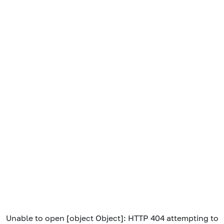
Unable to open [object Object]: HTTP 404 attempting to