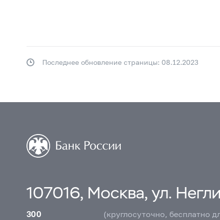
Последнее обновление страницы: 08.12.2023
107016, Москва, ул. Неглин
300
(круглосуточно, бесплатно д