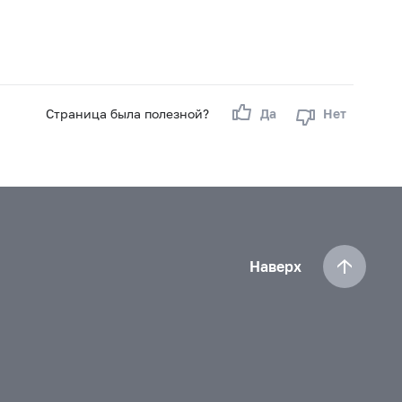
Страница была полезной?
Да
Нет
Наверх