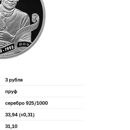
3 рубля
пруф
серебро 925/1000
33,94 (±0,31)
31,10