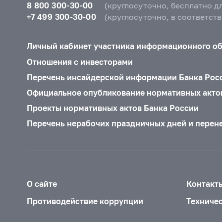
8 800 300-30-00
(круглосуточно, бесплатно д
+7 499 300-30-00
(круглосуточно, в соответст
Личный кабинет участника информационного о
Отношения с инвесторами
Перечень инсайдерской информации Банка Рос
Официальное опубликование нормативных акто
Проекты нормативных актов Банка России
Перечень нерабочих праздничных дней и перен
О сайте
Контакт
Противодействие коррупции
Техниче