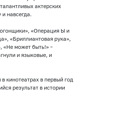
 талантливых актерских
 и навсегда.
могонщики», «Операция Ы и
а», «Бриллиантовая рука»,
, «Не может быть!» –
гнули и языковые, и
в кинотеатрах в первый год
ийся результат в истории