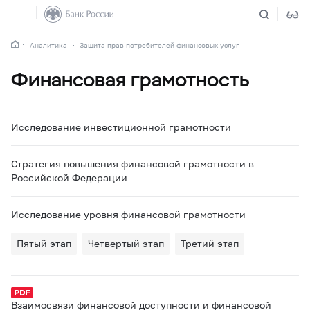
Аналитика
Защита прав потребителей финансовых услуг
Финансовая грамотность
Исследование инвестиционной грамотности
Стратегия повышения финансовой грамотности в
Российской Федерации
Исследование уровня финансовой грамотности
Пятый этап
Четвертый этап
Третий этап
Взаимосвязи финансовой доступности и финансовой