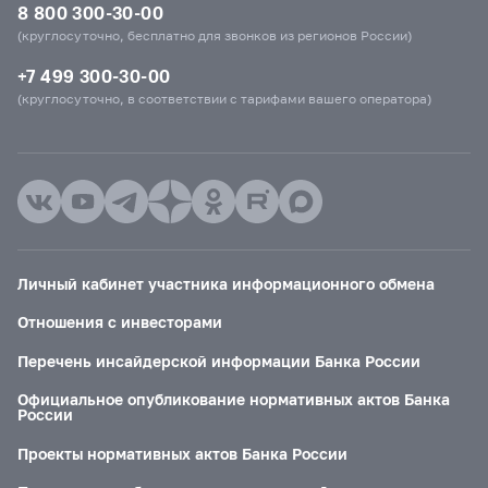
8 800 300-30-00
(круглосуточно, бесплатно для звонков из регионов России)
+7 499 300-30-00
(круглосуточно, в соответствии с тарифами вашего оператора)
Личный кабинет участника информационного обмена
Отношения с инвесторами
Перечень инсайдерской информации Банка России
Официальное опубликование нормативных актов Банка
России
Проекты нормативных актов Банка России