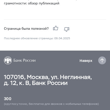
грамотности: обзор публикаций
Страница была полезной?
Последнее обновление страницы: 09.04.2025
Наверх
107016, Москва, ул. Неглинная,
д. 12, к. В, Банк России
300
(круглосуточно, бесплатно для звонков с мобильных телефонов)