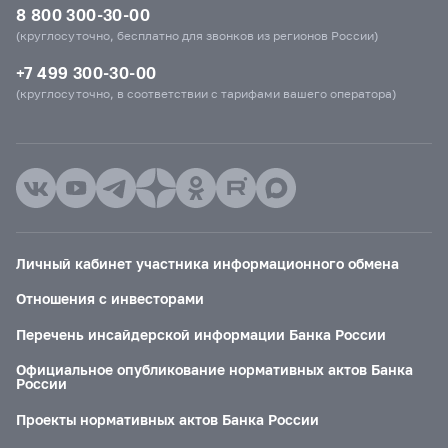
8 800 300-30-00
(круглосуточно, бесплатно для звонков из регионов России)
+7 499 300-30-00
(круглосуточно, в соответствии с тарифами вашего оператора)
Личный кабинет участника информационного обмена
Отношения с инвесторами
Перечень инсайдерской информации Банка России
Официальное опубликование нормативных актов Банка
России
Проекты нормативных актов Банка России