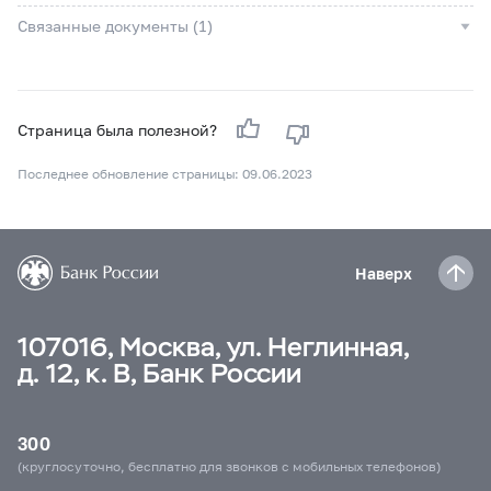
Связанные документы (1)
Страница была полезной?
Последнее обновление страницы: 09.06.2023
Наверх
107016, Москва, ул. Неглинная,
д. 12, к. В, Банк России
300
(круглосуточно, бесплатно для звонков с мобильных телефонов)