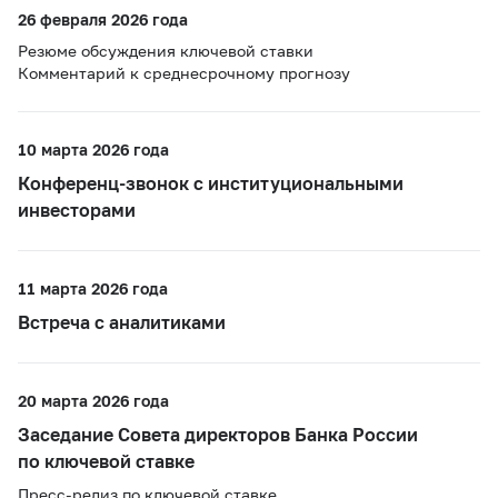
26 февраля 2026 года
Резюме обсуждения ключевой ставки
Комментарий к среднесрочному прогнозу
10 марта 2026 года
Конференц-звонок с институциональными
инвесторами
11 марта 2026 года
Встреча с аналитиками
20 марта 2026 года
Заседание Совета директоров Банка России
по ключевой ставке
Пресс-релиз по ключевой ставке