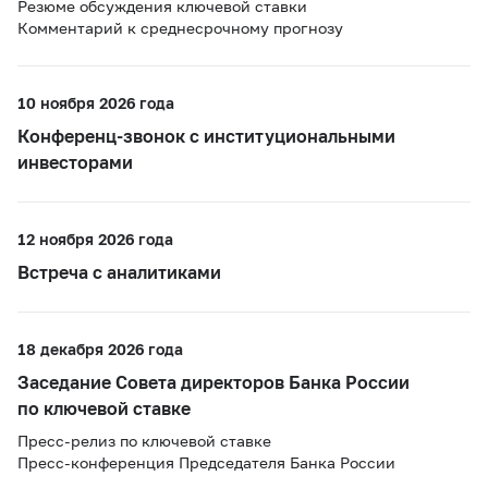
Резюме обсуждения ключевой ставки
Комментарий к среднесрочному прогнозу
10 ноября 2026 года
Конференц-звонок с институциональными
инвесторами
12 ноября 2026 года
Встреча с аналитиками
18 декабря 2026 года
Заседание Совета директоров Банка России
по ключевой ставке
Пресс-релиз по ключевой ставке
Пресс-конференция Председателя Банка России