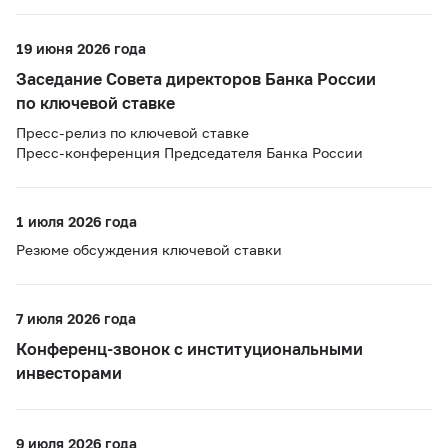
19 июня 2026 года
Заседание Совета директоров Банка России
по ключевой ставке
Пресс-релиз по ключевой ставке
Пресс-конференция Председателя Банка России
1 июля 2026 года
Резюме обсуждения ключевой ставки
7 июля 2026 года
Конференц-звонок с институциональными
инвесторами
9 июля 2026 года