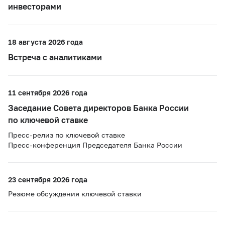
инвесторами
18 августа 2026 года
Встреча с аналитиками
11 сентября 2026 года
Заседание Совета директоров Банка России
по ключевой ставке
Пресс-релиз по ключевой ставке
Пресс-конференция Председателя Банка России
23 сентября 2026 года
Резюме обсуждения ключевой ставки