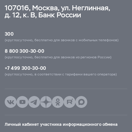
107016, Москва, ул. Неглинная,
д. 12, к. В, Банк России
300
(круглосуточно, бесплатно для звонков с мобильных телефонов)
8 800 300-30-00
(круглосуточно, бесплатно для звонков из регионов России)
+7 499 300-30-00
(круглосуточно, в соответствии с тарифами вашего оператора)
Личный кабинет участника информационного обмена