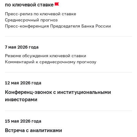
по ключевой ставке
Пресс-релиз по ключевой ставке
Среднесрочный прогноз
Пресс-конференция Председателя Банка России
7 мая 2026 года
Резюме обсуждения ключевой ставки
Комментарий к среднесрочному прогнозу
12 мая 2026 года
Конференц-звонок с институциональными
инвесторами
15 мая 2026 года
Встреча с аналитиками