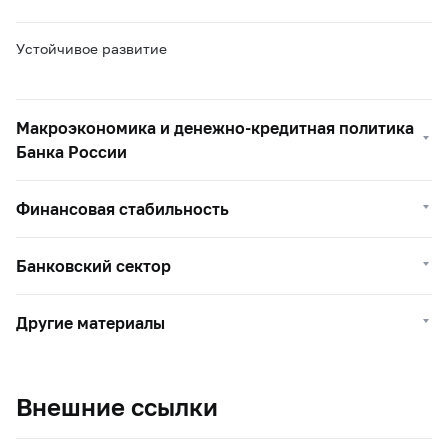
Устойчивое развитие
Макроэкономика и денежно-кредитная политика
Банка России
Финансовая стабильность
Банковский сектор
Другие материалы
Внешние ссылки