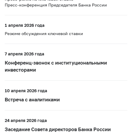
Пресс-конференция Председателя Банка России
1 апреля 2026 года
Резюме обсуждения ключевой ставки
7 апреля 2026 года
Конференц-звонок с институциональными
инвесторами
10 апреля 2026 года
Встреча с аналитиками
24 апреля 2026 года
Заседание Совета директоров Банка России