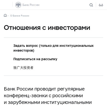
О Банке России
Отношения с инвесторами
Задать вопрос (только для институциональных
инвесторов)
Подписаться на рассылку
致广大投资者
Банк России проводит регулярные
конференц-звонки с российскими
и зарубежными институциональными