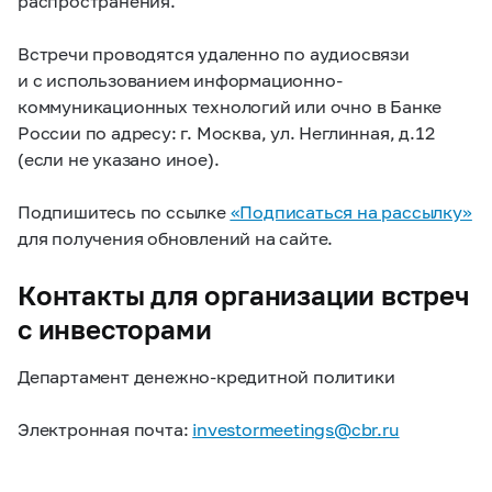
распространения.
Встречи проводятся удаленно по аудиосвязи
и с использованием информационно-
коммуникационных технологий или очно в Банке
России по адресу: г. Москва, ул. Неглинная, д.12
(если не указано иное).
Подпишитесь по ссылке
«Подписаться на рассылку»
для получения обновлений на сайте.
Контакты для организации встреч
c инвесторами
Департамент денежно-кредитной политики
Электронная почта:
investormeetings@cbr.ru