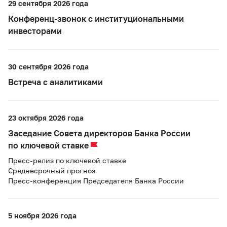
29 сентября 2026 года
Конференц-звонок с институциональными
инвесторами
30 сентября 2026 года
Встреча с аналитиками
23 октября 2026 года
Заседание Совета директоров Банка России
по ключевой ставке
Пресс-релиз по ключевой ставке
Среднесрочный прогноз
Пресс-конференция Председателя Банка России
5 ноября 2026 года