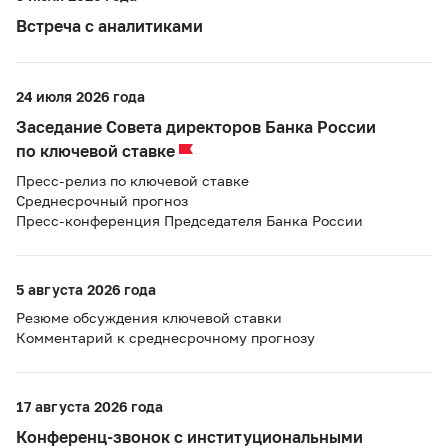
Встреча с аналитиками
24 июля 2026 года
Заседание Совета директоров Банка России
по ключевой ставке
Пресс-релиз по ключевой ставке
Среднесрочный прогноз
Пресс-конференция Председателя Банка России
5 августа 2026 года
Резюме обсуждения ключевой ставки
Комментарий к среднесрочному прогнозу
17 августа 2026 года
Конференц-звонок с институциональными