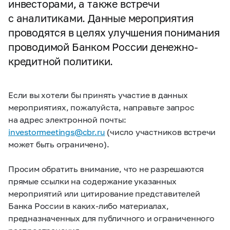
инвесторами, а также встречи
с аналитиками. Данные мероприятия
проводятся в целях улучшения понимания
проводимой Банком России денежно-
кредитной политики.
Если вы хотели бы принять участие в данных
мероприятиях, пожалуйста, направьте запрос
на адрес электронной почты:
investormeetings@cbr.ru
(число участников встречи
может быть ограничено).
Просим обратить внимание, что не разрешаются
прямые ссылки на содержание указанных
мероприятий или цитирование представителей
Банка России в каких-либо материалах,
предназначенных для публичного и ограниченного