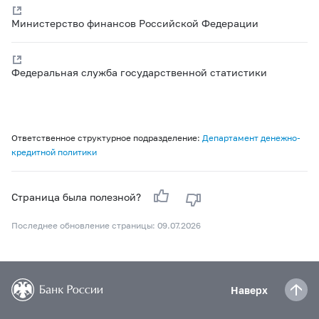
Министерство финансов Российской Федерации
Федеральная служба государственной статистики
Ответственное структурное подразделение:
Департамент денежно-
кредитной политики
Страница была полезной?
Последнее обновление страницы: 09.07.2026
Наверх