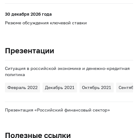
30 декабря 2026 года
Резюме обсуждения ключевой ставки
Презентации
Ситуация в российской экономике и денежно-кредитная
политика
Февраль 2022
Декабрь 2021
Октябрь 2021
Сентябр
Презентация «Российский финансовый сектор»
Полезные ссылки