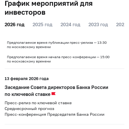
График мероприятий для
инвесторов
2026 год
2025 год
2024 год
2023 год
2022 
Предполагаемое время публикации пресс-релиза — 13:30
по московскому времени
Предполагаемое время начала пресс-конференции — 15:00
по московскому времени
13 февраля 2026 года
Заседание Совета директоров Банка России
по ключевой ставке
Пресс-релиз по ключевой ставке
Среднесрочный прогноз
Пресс-конференция Председателя Банка России