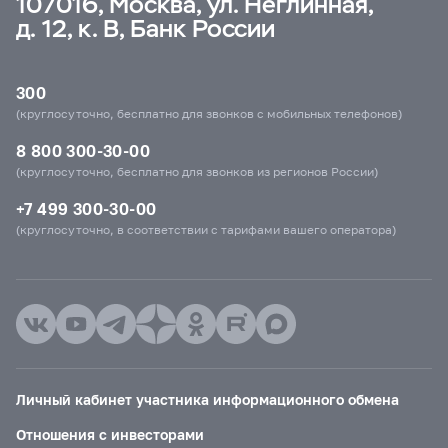
107016, Москва, ул. Неглинная,
д. 12, к. В, Банк России
300
(круглосуточно, бесплатно для звонков с мобильных телефонов)
8 800 300-30-00
(круглосуточно, бесплатно для звонков из регионов России)
+7 499 300-30-00
(круглосуточно, в соответствии с тарифами вашего оператора)
Личный кабинет участника информационного обмена
Отношения с инвесторами