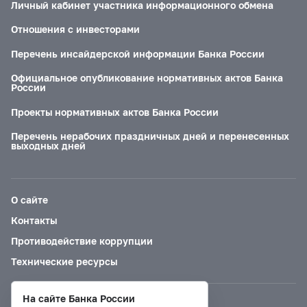
Личный кабинет участника информационного обмена
Отношения с инвесторами
Перечень инсайдерской информации Банка России
Официальное опубликование нормативных актов Банка
России
Проекты нормативных актов Банка России
Перечень нерабочих праздничных дней и перенесенных
выходных дней
О сайте
Контакты
Противодействие коррупции
Технические ресурсы
На сайте Банка России