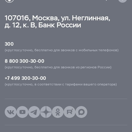
107016, Москва, ул. Неглинная,
д. 12, к. В, Банк России
300
(круглосуточно, бесплатно для звонков с мобильных телефонов)
8 800 300-30-00
(круглосуточно, бесплатно для звонков из регионов России)
+7 499 300-30-00
(круглосуточно, в соответствии с тарифами вашего оператора)