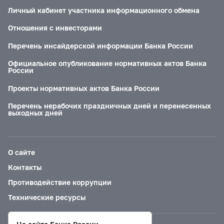
Личный кабинет участника информационного обмена
Отношения с инвесторами
Перечень инсайдерской информации Банка России
Официальное опубликование нормативных актов Банка
России
Проекты нормативных актов Банка России
Перечень нерабочих праздничных дней и перенесенных
выходных дней
О сайте
Контакты
Противодействие коррупции
Технические ресурсы