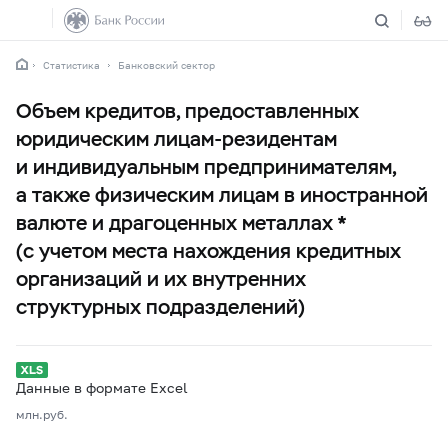
Статистика
Банковский сектор
Объем кредитов, предоставленных
юридическим лицам-резидентам
и индивидуальным предпринимателям,
а также физическим лицам в иностранной
валюте и драгоценных металлах *
(с учетом места нахождения кредитных
организаций и их внутренних
структурных подразделений)
Данные в формате Excel
млн.руб.