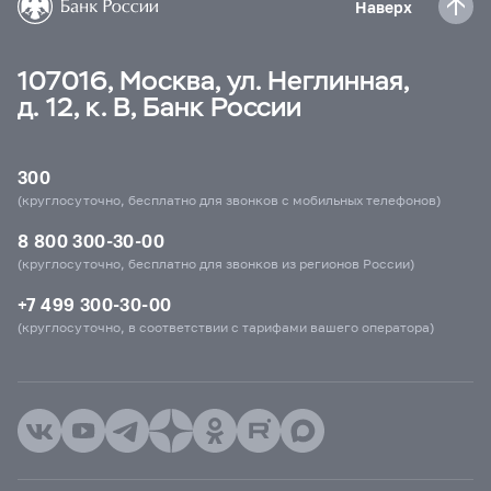
Наверх
107016, Москва, ул. Неглинная,
д. 12, к. В, Банк России
300
(круглосуточно, бесплатно для звонков с мобильных телефонов)
8 800 300-30-00
(круглосуточно, бесплатно для звонков из регионов России)
+7 499 300-30-00
(круглосуточно, в соответствии с тарифами вашего оператора)