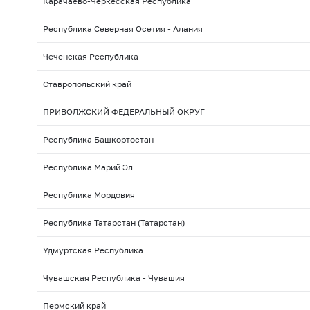
Карачаево-Черкесская Республика
Республика Северная Осетия - Алания
Чеченская Республика
Ставропольский край
ПРИВОЛЖСКИЙ ФЕДЕРАЛЬНЫЙ ОКРУГ
Республика Башкортостан
Республика Марий Эл
Республика Мордовия
Республика Татарстан (Татарстан)
Удмуртская Республика
Чувашская Республика - Чувашия
Пермский край