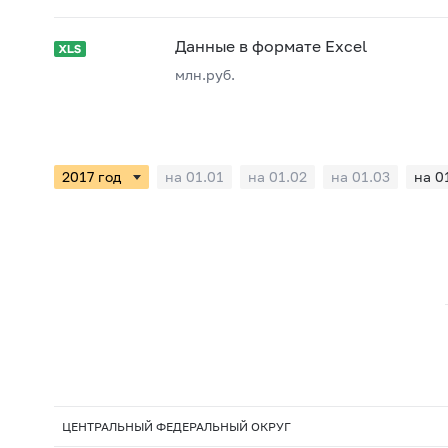
Данные в формате Excel
млн.руб.
на 01.01
на 01.02
на 01.03
на 0
ЦЕНТРАЛЬНЫЙ ФЕДЕРАЛЬНЫЙ ОКРУГ