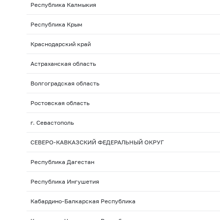
Республика Калмыкия
Республика Крым
Краснодарский край
Астраханская область
Волгоградская область
Ростовская область
г. Севастополь
СЕВЕРО-КАВКАЗСКИЙ ФЕДЕРАЛЬНЫЙ ОКРУГ
Республика Дагестан
Республика Ингушетия
Кабардино-Балкарская Республика