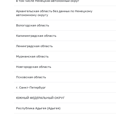
в том числе Ненецкий автономный округ
Архангельская область без данных по Ненецкому
автономному округу
Вологодская область
Калининградская область
Ленинградская область
Мурманская область
Новгородская область
Псковская область
г. Санкт-Петербург
ЮЖНЫЙ ФЕДЕРАЛЬНЫЙ ОКРУГ
Республика Адыгея (Адыгея)