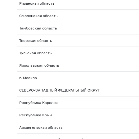
Рязанская область
Смоленская область
Тамбовская область
Тверская область
Тульская область
Ярославская область
г. Москва
СЕВЕРО-ЗАПАДНЫЙ ФЕДЕРАЛЬНЫЙ ОКРУГ
Республика Карелия
Республика Коми
Архангельская область