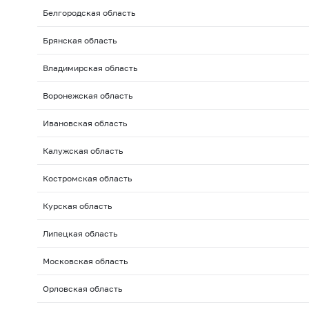
Белгородская область
Брянская область
Владимирская область
Воронежская область
Ивановская область
Калужская область
Костромская область
Курская область
Липецкая область
Московская область
Орловская область