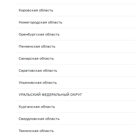
Кировская область
Нижегородская область
Оренбургская область
Пензенская область
Самарская область
Саратовская область
Ульяновская область
УРАЛЬСКИЙ ФЕДЕРАЛЬНЫЙ ОКРУГ
Курганская область
Свердловская область
Тюменская область