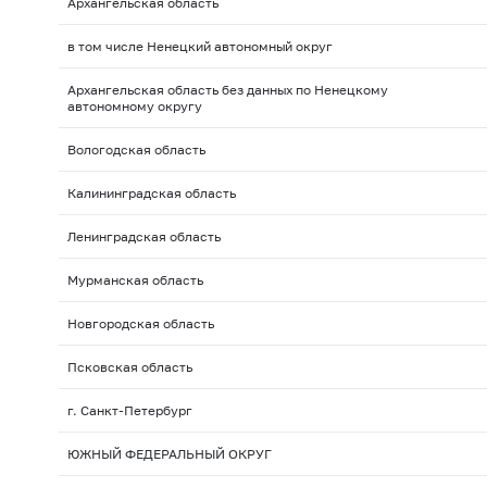
Архангельская область
в том числе Ненецкий автономный округ
Архангельская область без данных по Ненецкому
автономному округу
Вологодская область
Калининградская область
Ленинградская область
Мурманская область
Новгородская область
Псковская область
г. Санкт-Петербург
ЮЖНЫЙ ФЕДЕРАЛЬНЫЙ ОКРУГ