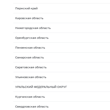
Пермский край
Кировская область
Нижегородская область
Оренбургская область
Пензенская область
Самарская область
Саратовская область
Ульяновская область
УРАЛЬСКИЙ ФЕДЕРАЛЬНЫЙ ОКРУГ
Курганская область
Свердловская область