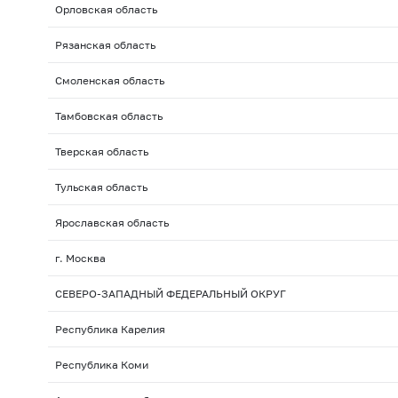
Орловская область
Рязанская область
Смоленская область
Тамбовская область
Тверская область
Тульская область
Ярославская область
г. Москва
СЕВЕРО-ЗАПАДНЫЙ ФЕДЕРАЛЬНЫЙ ОКРУГ
Республика Карелия
Республика Коми