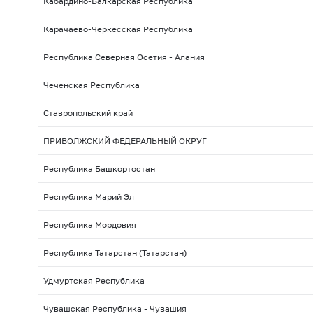
Кабардино-Балкарская Республика
Карачаево-Черкесская Республика
Республика Северная Осетия - Алания
Чеченская Республика
Ставропольский край
ПРИВОЛЖСКИЙ ФЕДЕРАЛЬНЫЙ ОКРУГ
Республика Башкортостан
Республика Марий Эл
Республика Мордовия
Республика Татарстан (Татарстан)
Удмуртская Республика
Чувашская Республика - Чувашия