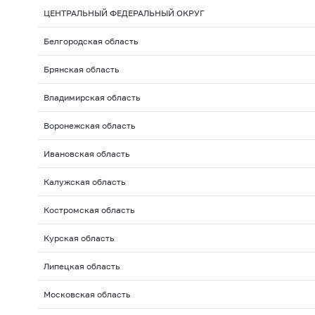
ЦЕНТРАЛЬНЫЙ ФЕДЕРАЛЬНЫЙ ОКРУГ
Белгородская область
Брянская область
Владимирская область
Воронежская область
Ивановская область
Калужская область
Костромская область
Курская область
Липецкая область
Московская область