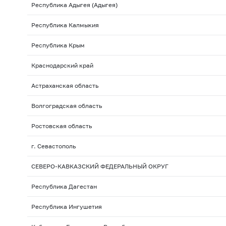
Республика Адыгея (Адыгея)
Республика Калмыкия
Республика Крым
Краснодарский край
Астраханская область
Волгоградская область
Ростовская область
г. Севастополь
СЕВЕРО-КАВКАЗСКИЙ ФЕДЕРАЛЬНЫЙ ОКРУГ
Республика Дагестан
Республика Ингушетия