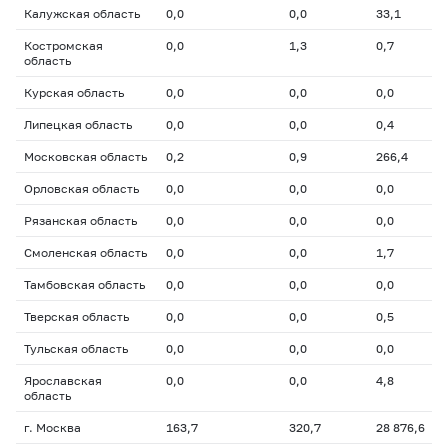
Калужская область
0,0
0,0
33,1
Костромская
0,0
1,3
0,7
область
Курская область
0,0
0,0
0,0
Липецкая область
0,0
0,0
0,4
Московская область
0,2
0,9
266,4
Орловская область
0,0
0,0
0,0
Рязанская область
0,0
0,0
0,0
Смоленская область
0,0
0,0
1,7
Тамбовская область
0,0
0,0
0,0
Тверская область
0,0
0,0
0,5
Тульская область
0,0
0,0
0,0
Ярославская
0,0
0,0
4,8
область
г. Москва
163,7
320,7
28 876,6