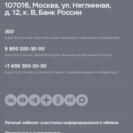
107016, Москва, ул. Неглинная,
д. 12, к. В, Банк России
300
(круглосуточно, бесплатно для звонков с мобильных телефонов)
8 800 300-30-00
(круглосуточно, бесплатно для звонков из регионов России)
+7 499 300-30-00
(круглосуточно, в соответствии с тарифами вашего оператора)
Личный кабинет участника информационного обмена
Отношения с инвесторами