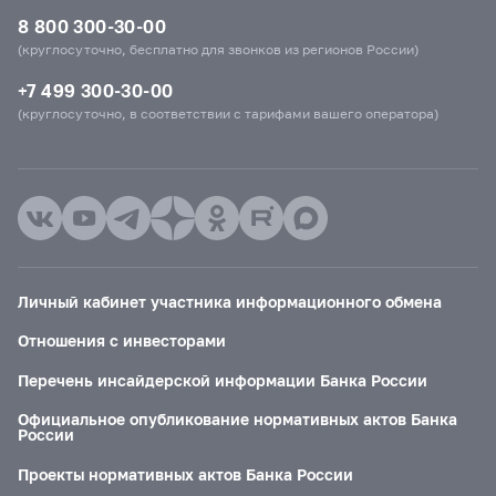
8 800 300-30-00
(круглосуточно, бесплатно для звонков из регионов России)
+7 499 300-30-00
(круглосуточно, в соответствии с тарифами вашего оператора)
Личный кабинет участника информационного обмена
Отношения с инвесторами
Перечень инсайдерской информации Банка России
Официальное опубликование нормативных актов Банка
России
Проекты нормативных актов Банка России