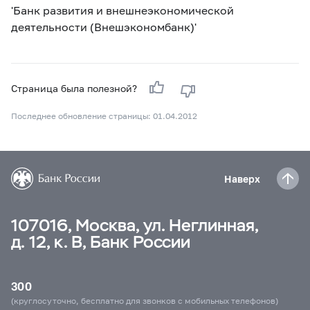
'Банк развития и внешнеэкономической
деятельности (Внешэкономбанк)'
Страница была полезной?
Последнее обновление страницы: 01.04.2012
Наверх
107016, Москва, ул. Неглинная,
д. 12, к. В, Банк России
300
(круглосуточно, бесплатно для звонков с мобильных телефонов)