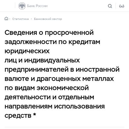
Статистика
Банковский сектор
Сведения о просроченной
задолженности по кредитам
юридических
лиц и индивидуальных
предпринимателей в иностранной
валюте и драгоценных металлах
по видам экономической
деятельности и отдельным
направлениям использования
средств *