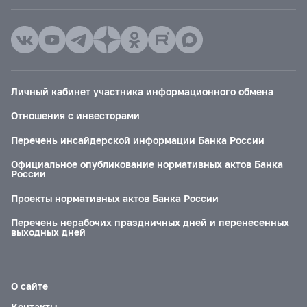
Личный кабинет участника информационного обмена
Отношения с инвесторами
Перечень инсайдерской информации Банка России
Официальное опубликование нормативных актов Банка
России
Проекты нормативных актов Банка России
Перечень нерабочих праздничных дней и перенесенных
выходных дней
О сайте
Контакты