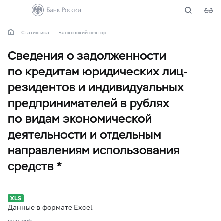
Статистика
Банковский сектор
Сведения о задолженности
по кредитам юридических лиц-
резидентов и индивидуальных
предпринимателей в рублях
по видам экономической
деятельности и отдельным
направлениям использования
средств *
Данные в формате Excel
млн.руб.