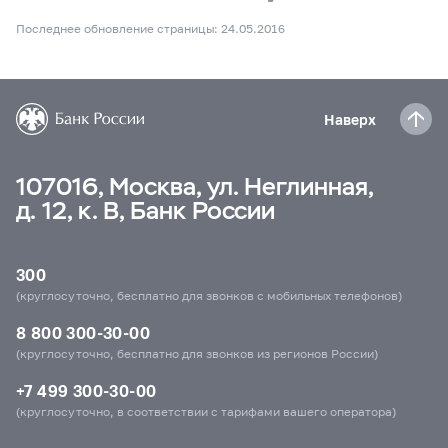
Последнее обновление страницы: 24.05.2016
Наверх
107016, Москва, ул. Неглинная,
д. 12, к. В, Банк России
300
(круглосуточно, бесплатно для звонков с мобильных телефонов)
8 800 300-30-00
(круглосуточно, бесплатно для звонков из регионов России)
+7 499 300-30-00
(круглосуточно, в соответствии с тарифами вашего оператора)