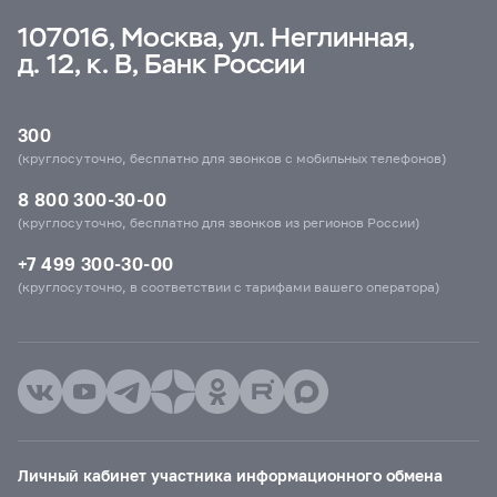
107016, Москва, ул. Неглинная,
д. 12, к. В, Банк России
300
(круглосуточно, бесплатно для звонков с мобильных телефонов)
8 800 300-30-00
(круглосуточно, бесплатно для звонков из регионов России)
+7 499 300-30-00
(круглосуточно, в соответствии с тарифами вашего оператора)
Личный кабинет участника информационного обмена