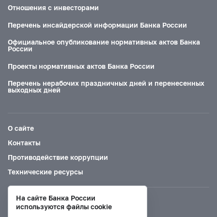
Отношения с инвесторами
Перечень инсайдерской информации Банка России
Официальное опубликование нормативных актов Банка
России
Проекты нормативных актов Банка России
Перечень нерабочих праздничных дней и перенесенных
выходных дней
О сайте
Контакты
Противодействие коррупции
Технические ресурсы
На сайте Банка России
Версия для слабовидящих
используются файлы cookie