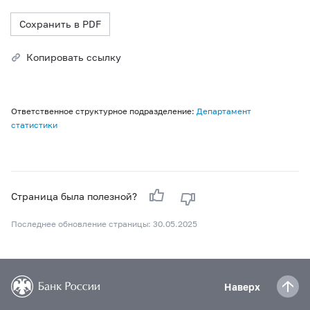
Сохранить в PDF
Копировать ссылку
Ответственное структурное подразделение:
Департамент
статистики
Страница была полезной?
Последнее обновление страницы: 30.05.2025
Наверх