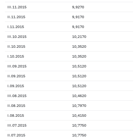
III.11.2015
9,9270
II.11.2015
9,9170
I.11.2015
9,9170
III.10.2015
10,2170
II.10.2015
10,3520
I.10.2015
10,3520
III.09.2015
10,5120
II.09.2015
10,5120
I.09.2015
10,5120
III.08.2015
10,4620
II.08.2015
10,7970
I.08.2015
10,4150
III.07.2015
10,7750
II.07.2015
10,7750