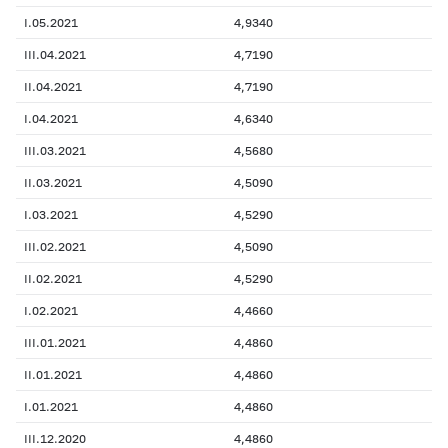
I.05.2021
4,9340
III.04.2021
4,7190
II.04.2021
4,7190
I.04.2021
4,6340
III.03.2021
4,5680
II.03.2021
4,5090
I.03.2021
4,5290
III.02.2021
4,5090
II.02.2021
4,5290
I.02.2021
4,4660
III.01.2021
4,4860
II.01.2021
4,4860
I.01.2021
4,4860
III.12.2020
4,4860