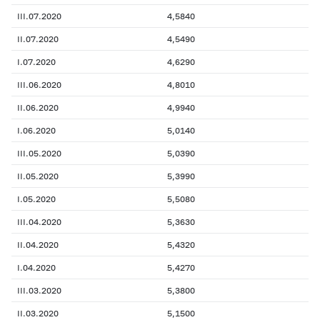
III.07.2020
4,5840
II.07.2020
4,5490
I.07.2020
4,6290
III.06.2020
4,8010
II.06.2020
4,9940
I.06.2020
5,0140
III.05.2020
5,0390
II.05.2020
5,3990
I.05.2020
5,5080
III.04.2020
5,3630
II.04.2020
5,4320
I.04.2020
5,4270
III.03.2020
5,3800
II.03.2020
5,1500