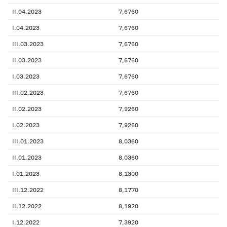
II.04.2023
7,6760
I.04.2023
7,6760
III.03.2023
7,6760
II.03.2023
7,6760
I.03.2023
7,6760
III.02.2023
7,6760
II.02.2023
7,9260
I.02.2023
7,9260
III.01.2023
8,0360
II.01.2023
8,0360
I.01.2023
8,1300
III.12.2022
8,1770
II.12.2022
8,1920
I.12.2022
7,3920