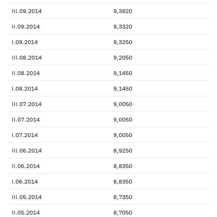
III.09.2014
9,3820
II.09.2014
9,3320
I.09.2014
9,3250
III.08.2014
9,2050
II.08.2014
9,1450
I.08.2014
9,1450
III.07.2014
9,0050
II.07.2014
9,0050
I.07.2014
9,0050
III.06.2014
8,9250
II.06.2014
8,8350
I.06.2014
8,8350
III.05.2014
8,7350
II.05.2014
8,7050