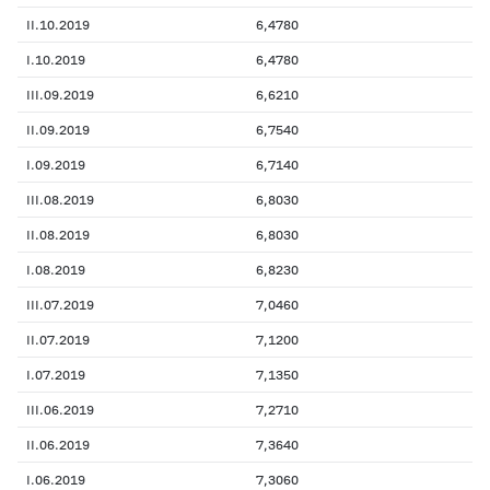
II.10.2019
6,4780
I.10.2019
6,4780
III.09.2019
6,6210
II.09.2019
6,7540
I.09.2019
6,7140
III.08.2019
6,8030
II.08.2019
6,8030
I.08.2019
6,8230
III.07.2019
7,0460
II.07.2019
7,1200
I.07.2019
7,1350
III.06.2019
7,2710
II.06.2019
7,3640
I.06.2019
7,3060