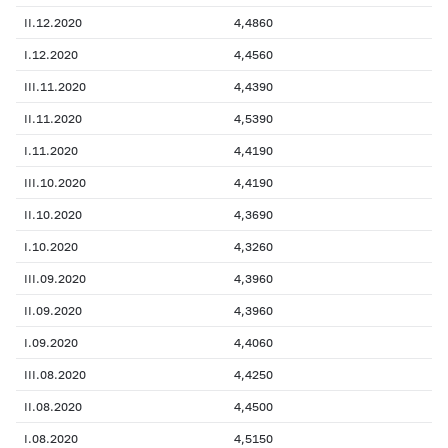
II.12.2020
4,4860
I.12.2020
4,4560
III.11.2020
4,4390
II.11.2020
4,5390
I.11.2020
4,4190
III.10.2020
4,4190
II.10.2020
4,3690
I.10.2020
4,3260
III.09.2020
4,3960
II.09.2020
4,3960
I.09.2020
4,4060
III.08.2020
4,4250
II.08.2020
4,4500
I.08.2020
4,5150