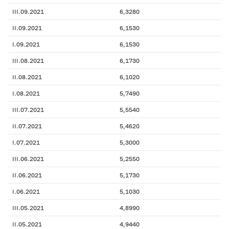
III.09.2021
6,3280
II.09.2021
6,1530
I.09.2021
6,1530
III.08.2021
6,1730
II.08.2021
6,1020
I.08.2021
5,7490
III.07.2021
5,5540
II.07.2021
5,4620
I.07.2021
5,3000
III.06.2021
5,2550
II.06.2021
5,1730
I.06.2021
5,1030
III.05.2021
4,8990
II.05.2021
4,9440