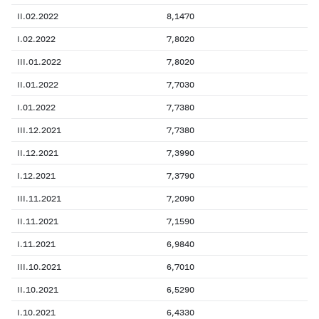
II.02.2022
8,1470
I.02.2022
7,8020
III.01.2022
7,8020
II.01.2022
7,7030
I.01.2022
7,7380
III.12.2021
7,7380
II.12.2021
7,3990
I.12.2021
7,3790
III.11.2021
7,2090
II.11.2021
7,1590
I.11.2021
6,9840
III.10.2021
6,7010
II.10.2021
6,5290
I.10.2021
6,4330