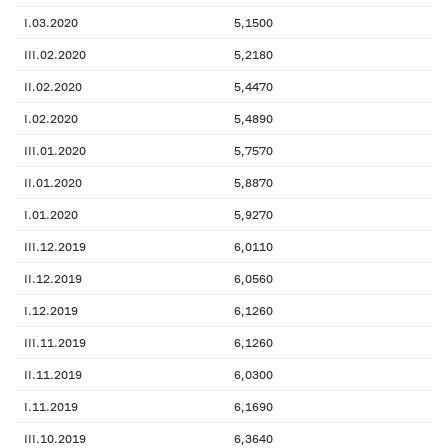
I.03.2020
5,1500
III.02.2020
5,2180
II.02.2020
5,4470
I.02.2020
5,4890
III.01.2020
5,7570
II.01.2020
5,8870
I.01.2020
5,9270
III.12.2019
6,0110
II.12.2019
6,0560
I.12.2019
6,1260
III.11.2019
6,1260
II.11.2019
6,0300
I.11.2019
6,1690
III.10.2019
6,3640