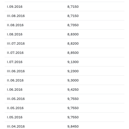
I.09.2016
8,7150
III.08.2016
8,7150
II.08.2016
8,7350
I.08.2016
8,8300
III.07.2016
8,8200
II.07.2016
8,8500
I.07.2016
9,1300
III.06.2016
9,2300
II.06.2016
9,3000
I.06.2016
9,4250
III.05.2016
9,7550
II.05.2016
9,7550
I.05.2016
9,7550
III.04.2016
9,8450