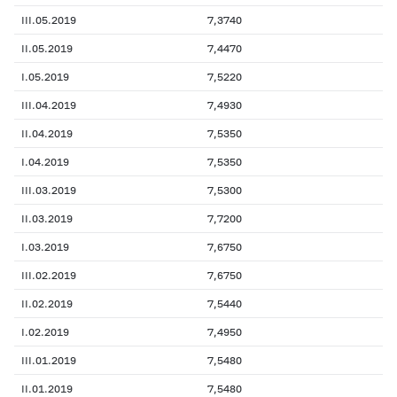
III.05.2019
7,3740
II.05.2019
7,4470
I.05.2019
7,5220
III.04.2019
7,4930
II.04.2019
7,5350
I.04.2019
7,5350
III.03.2019
7,5300
II.03.2019
7,7200
I.03.2019
7,6750
III.02.2019
7,6750
II.02.2019
7,5440
I.02.2019
7,4950
III.01.2019
7,5480
II.01.2019
7,5480