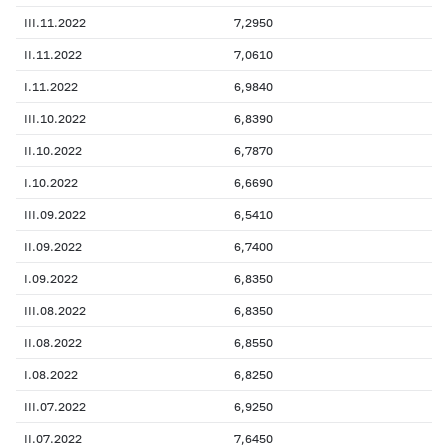
III.11.2022
7,2950
II.11.2022
7,0610
I.11.2022
6,9840
III.10.2022
6,8390
II.10.2022
6,7870
I.10.2022
6,6690
III.09.2022
6,5410
II.09.2022
6,7400
I.09.2022
6,8350
III.08.2022
6,8350
II.08.2022
6,8550
I.08.2022
6,8250
III.07.2022
6,9250
II.07.2022
7,6450