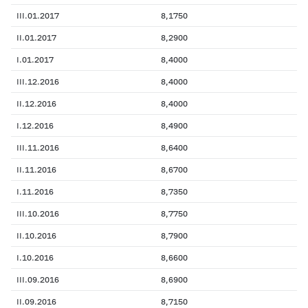
III.01.2017
8,1750
II.01.2017
8,2900
I.01.2017
8,4000
III.12.2016
8,4000
II.12.2016
8,4000
I.12.2016
8,4900
III.11.2016
8,6400
II.11.2016
8,6700
I.11.2016
8,7350
III.10.2016
8,7750
II.10.2016
8,7900
I.10.2016
8,6600
III.09.2016
8,6900
II.09.2016
8,7150