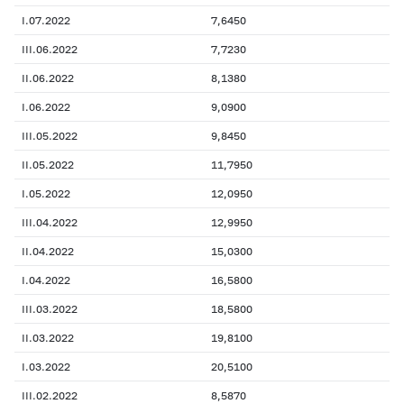
I.07.2022
7,6450
III.06.2022
7,7230
II.06.2022
8,1380
I.06.2022
9,0900
III.05.2022
9,8450
II.05.2022
11,7950
I.05.2022
12,0950
III.04.2022
12,9950
II.04.2022
15,0300
I.04.2022
16,5800
III.03.2022
18,5800
II.03.2022
19,8100
I.03.2022
20,5100
III.02.2022
8,5870