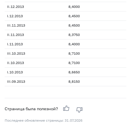
II.12.2013
8,4000
I.12.2013
8,4500
III.11.2013
8,4500
II.11.2013
8,3750
I.11.2013
8,4000
III.10.2013
8,7100
II.10.2013
8,7100
I.10.2013
8,6650
III.09.2013
8,8150
Страница была полезной?
Последнее обновление страницы: 31.07.2026