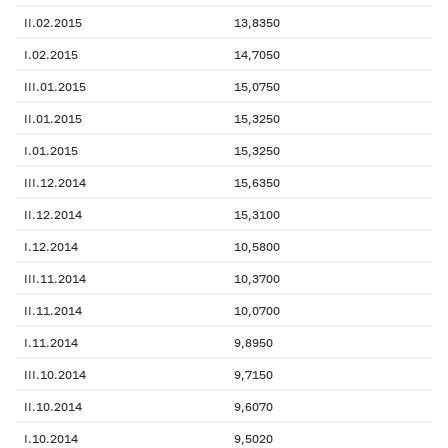
II.02.2015
13,8350
I.02.2015
14,7050
III.01.2015
15,0750
II.01.2015
15,3250
I.01.2015
15,3250
III.12.2014
15,6350
II.12.2014
15,3100
I.12.2014
10,5800
III.11.2014
10,3700
II.11.2014
10,0700
I.11.2014
9,8950
III.10.2014
9,7150
II.10.2014
9,6070
I.10.2014
9,5020