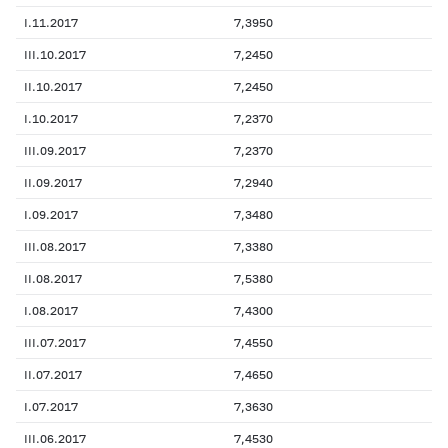
I.11.2017
7,3950
III.10.2017
7,2450
II.10.2017
7,2450
I.10.2017
7,2370
III.09.2017
7,2370
II.09.2017
7,2940
I.09.2017
7,3480
III.08.2017
7,3380
II.08.2017
7,5380
I.08.2017
7,4300
III.07.2017
7,4550
II.07.2017
7,4650
I.07.2017
7,3630
III.06.2017
7,4530