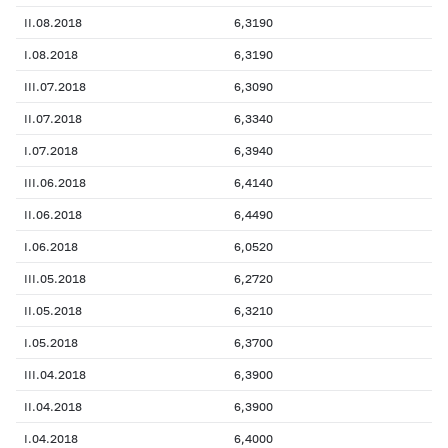
II.08.2018
6,3190
I.08.2018
6,3190
III.07.2018
6,3090
II.07.2018
6,3340
I.07.2018
6,3940
III.06.2018
6,4140
II.06.2018
6,4490
I.06.2018
6,0520
III.05.2018
6,2720
II.05.2018
6,3210
I.05.2018
6,3700
III.04.2018
6,3900
II.04.2018
6,3900
I.04.2018
6,4000