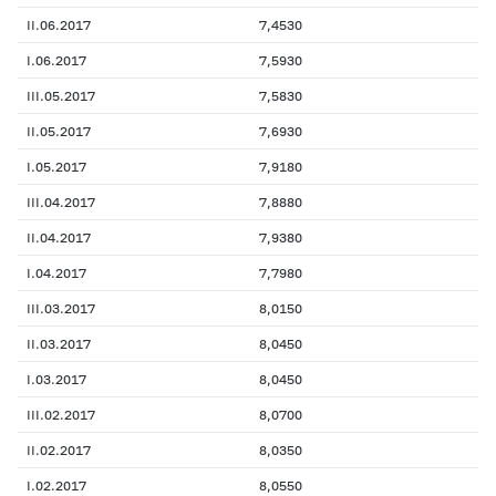
II.06.2017
7,4530
I.06.2017
7,5930
III.05.2017
7,5830
II.05.2017
7,6930
I.05.2017
7,9180
III.04.2017
7,8880
II.04.2017
7,9380
I.04.2017
7,7980
III.03.2017
8,0150
II.03.2017
8,0450
I.03.2017
8,0450
III.02.2017
8,0700
II.02.2017
8,0350
I.02.2017
8,0550