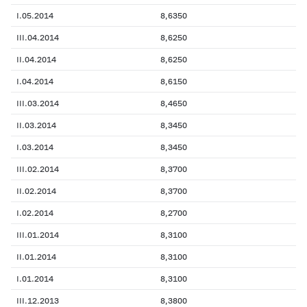
I.05.2014
8,6350
III.04.2014
8,6250
II.04.2014
8,6250
I.04.2014
8,6150
III.03.2014
8,4650
II.03.2014
8,3450
I.03.2014
8,3450
III.02.2014
8,3700
II.02.2014
8,3700
I.02.2014
8,2700
III.01.2014
8,3100
II.01.2014
8,3100
I.01.2014
8,3100
III.12.2013
8,3800