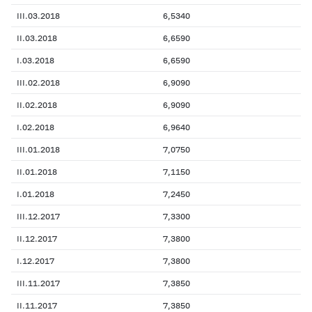
III.03.2018
6,5340
II.03.2018
6,6590
I.03.2018
6,6590
III.02.2018
6,9090
II.02.2018
6,9090
I.02.2018
6,9640
III.01.2018
7,0750
II.01.2018
7,1150
I.01.2018
7,2450
III.12.2017
7,3300
II.12.2017
7,3800
I.12.2017
7,3800
III.11.2017
7,3850
II.11.2017
7,3850