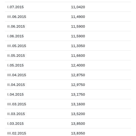
I.07.2015
11,0420
III.06.2015
11,4900
II.06.2015
11,5900
I.06.2015
11,5900
III.05.2015
11,3350
II.05.2015
11,6600
I.05.2015
12,4000
III.04.2015
12,8750
II.04.2015
12,9750
I.04.2015
13,1750
III.03.2015
13,1600
II.03.2015
13,5200
I.03.2015
13,8500
III.02.2015
13,8350