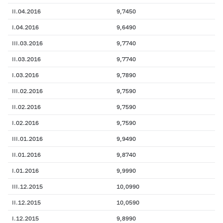
II.04.2016
9,7450
I.04.2016
9,6490
III.03.2016
9,7740
II.03.2016
9,7740
I.03.2016
9,7890
III.02.2016
9,7590
II.02.2016
9,7590
I.02.2016
9,7590
III.01.2016
9,9490
II.01.2016
9,8740
I.01.2016
9,9990
III.12.2015
10,0990
II.12.2015
10,0590
I.12.2015
9,8990