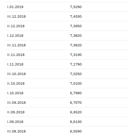
I.01.2019
7,5290
III.12.2018
7,4330
II.12.2018
7,3950
I.12.2018
7,3820
III.11.2018
7,3620
II.11.2018
7,3190
I.11.2018
7,1790
III.10.2018
7,0250
II.10.2018
7,0100
I.10.2018
6,7980
III.09.2018
6,7070
II.09.2018
6,6520
I.09.2018
6,6130
III.08.2018
6,5590