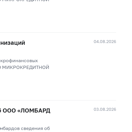
04.08.2026
анизаций
микрофинансовых
ЬЮ МИКРОКРЕДИТНОЙ
03.08.2026
об ООО «ЛОМБАРД
омбардов сведения об