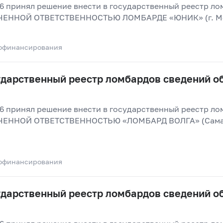
26 принял решение внести в государственный реестр ло
ЕННОЙ ОТВЕТСТВЕННОСТЬЮ ЛОМБАРДЕ «ЮНИК» (г. Мо
офинансирования
сударственный реестр ломбардов сведений 
26 принял решение внести в государственный реестр ло
ЕННОЙ ОТВЕТСТВЕННОСТЬЮ «ЛОМБАРД ВОЛГА» (Самарск
офинансирования
сударственный реестр ломбардов сведений