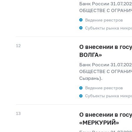
Банк России 31.07.20
ОБЩЕСТВЕ С ОГРАНИЧ
Ведение реестров
Субъекты рынка микр
12
О внесении в го
ВОЛГА»
Банк России 31.07.20
ОБЩЕСТВЕ С ОГРАНИЧ
Сызрань).
Ведение реестров
Субъекты рынка микр
13
О внесении в го
«МЕРКУРИЙ»