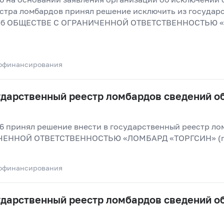
стра ломбардов принял решение исключить из государ
 об ОБЩЕСТВЕ С ОГРАНИЧЕННОЙ ОТВЕТСТВЕННОСТЬЮ «
офинансирования
сударственный реестр ломбардов сведений 
26 принял решение внести в государственный реестр ло
ЕННОЙ ОТВЕТСТВЕННОСТЬЮ «ЛОМБАРД «ТОРГСИН» (г.
офинансирования
сударственный реестр ломбардов сведений