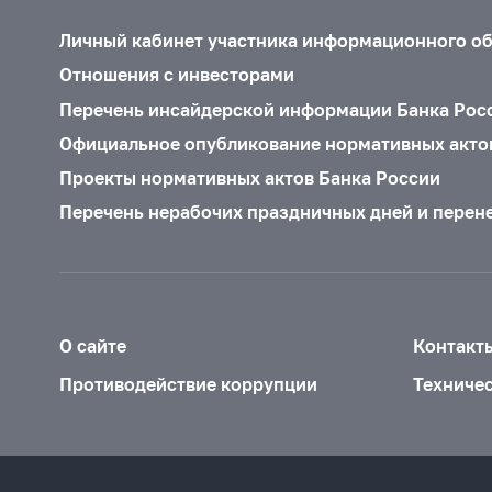
Личный кабинет участника информационного о
Отношения с инвесторами
Перечень инсайдерской информации Банка Рос
Официальное опубликование нормативных акто
Проекты нормативных актов Банка России
Перечень нерабочих праздничных дней и перен
О сайте
Контакт
Противодействие коррупции
Техниче