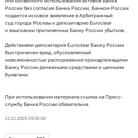
или косвенного использования активов Банка
России без согласия Банка России, Банком России
подается исковое заявление в Арбитражный
суд города Москвы к депозитарию Euroclear
о взыскании причиненных Банку России убытков.
Действиями депозитария Euroclear Банку России
был причинен вред, обусловленный
невозможностью распоряжения принадлежащими
Банку России денежными средствами и ценными
бумагами.
При использовании материала ссылка на Пресс-
службу Банка России обязательна.
12.12.2025 09:30:00