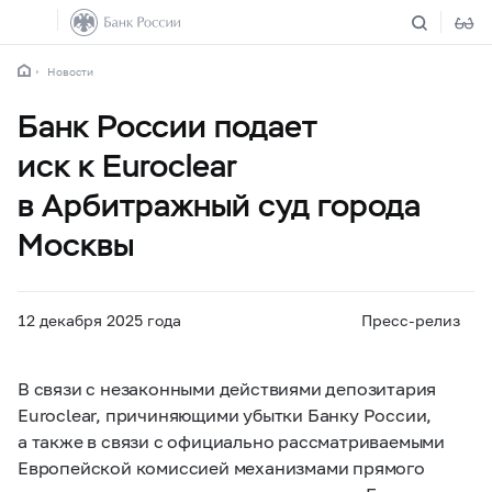
Новости
Банк России подает
иск к Euroclear
в Арбитражный суд города
Москвы
12 декабря 2025 года
Пресс-релиз
В связи с незаконными действиями депозитария
Euroclear, причиняющими убытки Банку России,
а также в связи с официально рассматриваемыми
Европейской комиссией механизмами прямого