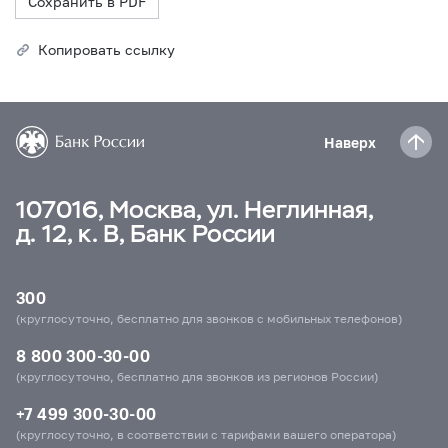
Сохранить в PDF
Копировать ссылку
Наверх
107016, Москва, ул. Неглинная,
д. 12, к. В, Банк России
300
(круглосуточно, бесплатно для звонков с мобильных телефонов)
8 800 300-30-00
(круглосуточно, бесплатно для звонков из регионов России)
+7 499 300-30-00
(круглосуточно, в соответствии с тарифами вашего оператора)