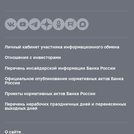
Личный кабинет участника информационного обмена
Отношения с инвесторами
Перечень инсайдерской информации Банка России
Официальное опубликование нормативных актов Банка
России
Проекты нормативных актов Банка России
Перечень нерабочих праздничных дней и перенесенных
выходных дней
О сайте