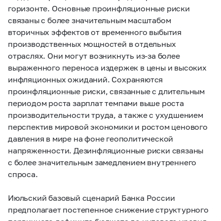
горизонте. Основные проинфляционные риски
связаны с более значительным масштабом
вторичных эффектов от временного выбытия
производственных мощностей в отдельных
отраслях. Они могут возникнуть из-за более
выраженного переноса издержек в цены и высоких
инфляционных ожиданий. Сохраняются
проинфляционные риски, связанные с длительным
периодом роста зарплат темпами выше роста
производительности труда, а также с ухудшением
перспектив мировой экономики и ростом ценового
давления в мире на фоне геополитической
напряженности. Дезинфляционные риски связаны
с более значительным замедлением внутреннего
спроса.
Июльский базовый сценарий Банка России
предполагает постепенное снижение структурного