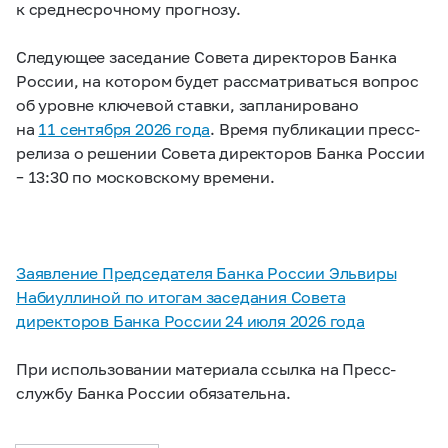
к среднесрочному прогнозу.
Следующее заседание Совета директоров Банка
России, на котором будет рассматриваться вопрос
об уровне ключевой ставки, запланировано
на
11 сентября 2026 года
. Время публикации пресс-
релиза о решении Совета директоров Банка России
– 13:30 по московскому времени.
Заявление Председателя Банка России Эльвиры
Набиуллиной по итогам заседания Совета
директоров Банка России 24 июля 2026 года
При использовании материала ссылка на Пресс-
службу Банка России обязательна.