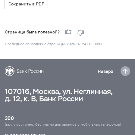
Страница была полезной?
Последнее обновление страницы: 2026-07-24T13:30:00
Наверх
107016, Москва, ул. Неглинная,
д. 12, к. В, Банк России
300
(круглосуточно, бесплатно для звонков с мобильных телефонов)