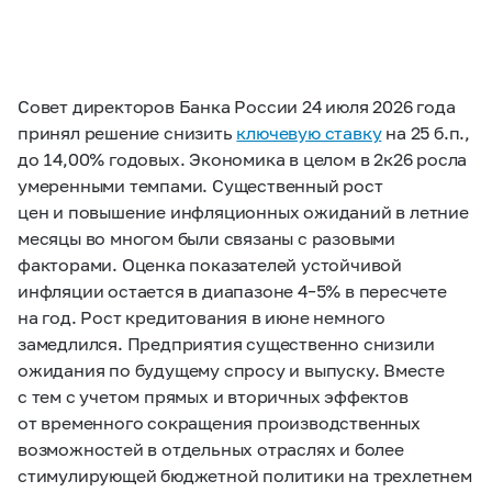
Совет директоров Банка России 24 июля 2026 года
принял решение снизить
ключевую ставку
на 25 б.п.,
до 14,00% годовых. Экономика в целом в 2к26 росла
умеренными темпами. Существенный рост
цен и повышение инфляционных ожиданий в летние
месяцы во многом были связаны с разовыми
факторами. Оценка показателей устойчивой
инфляции остается в диапазоне 4–5% в пересчете
на год. Рост кредитования в июне немного
замедлился. Предприятия существенно снизили
ожидания по будущему спросу и выпуску. Вместе
с тем с учетом прямых и вторичных эффектов
от временного сокращения производственных
возможностей в отдельных отраслях и более
стимулирующей бюджетной политики на трехлетнем