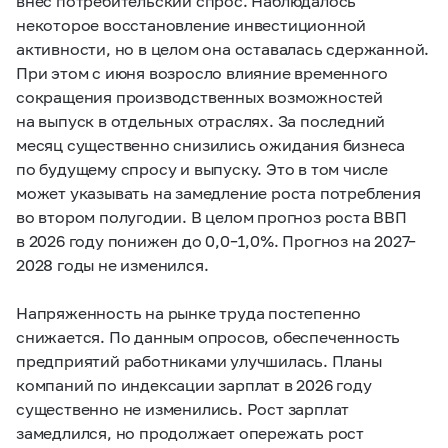
внес потребительский спрос. Наблюдалось
некоторое восстановление инвестиционной
активности, но в целом она оставалась сдержанной.
При этом с июня возросло влияние временного
сокращения производственных возможностей
на выпуск в отдельных отраслях. За последний
месяц существенно снизились ожидания бизнеса
по будущему спросу и выпуску. Это в том числе
может указывать на замедление роста потребления
во втором полугодии. В целом прогноз роста ВВП
в 2026 году понижен до 0,0–1,0%. Прогноз на 2027–
2028 годы не изменился.
Напряженность на рынке труда постепенно
снижается. По данным опросов,
обеспеченность
предприятий работниками улучшилась. Планы
компаний по индексации зарплат в 2026 году
существенно не изменились. Рост зарплат
замедлился, но продолжает опережать рост