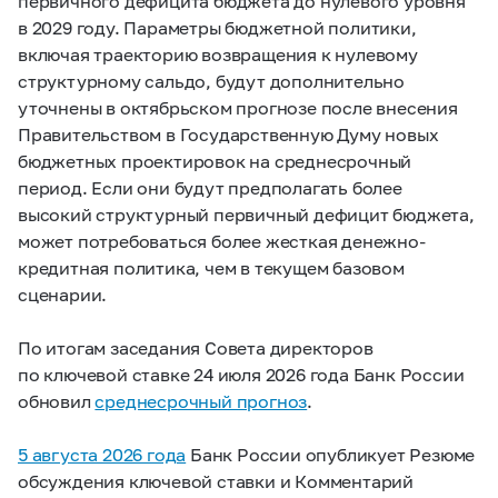
первичного дефицита бюджета до нулевого уровня
в 2029 году. Параметры бюджетной политики,
включая траекторию возвращения к нулевому
структурному сальдо, будут дополнительно
уточнены в октябрьском прогнозе после внесения
Правительством в Государственную Думу новых
бюджетных проектировок на среднесрочный
период. Если они будут предполагать более
высокий структурный первичный дефицит бюджета,
может потребоваться более жесткая денежно-
кредитная политика, чем в текущем базовом
сценарии.
По итогам заседания Совета директоров
по ключевой ставке 24 июля 2026 года Банк России
обновил
среднесрочный прогноз
.
5 августа 2026 года
Банк России опубликует Резюме
обсуждения ключевой ставки и Комментарий