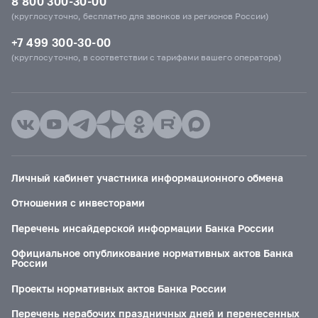
8 800 300-30-00
(круглосуточно, бесплатно для звонков из регионов России)
+7 499 300-30-00
(круглосуточно, в соответствии с тарифами вашего оператора)
Личный кабинет участника информационного обмена
Отношения с инвесторами
Перечень инсайдерской информации Банка России
Официальное опубликование нормативных актов Банка
России
Проекты нормативных актов Банка России
Перечень нерабочих праздничных дней и перенесенных