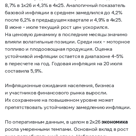
8,7% в 1к26 и 4,3% в 4к25. Аналогичный показатель
базовой инфляции в среднем замедлился до 4,2%
после 6,2% в предыдущем квартале и 4,9% в 4к25.
В июне – июле текущий рост цен ускорился.
На ценовую динамику в последние месяцы значимо
влияли волатильные позиции. Среди них – моторное
топливо и плодоовощная продукция. Оценка
устойчивой инфляции остается в диапазоне 4–5%
в пересчете на год. Годовая инфляция на 20 июля
составила 5,9%.
Инфляционные ожидания населения, бизнеса
и участников финансового рынка выросли.
Их сохранение на повышенном уровне может
препятствовать устойчивому замедлению инфляции.
По оперативным данным, в целом в 2к26
экономика
росла умеренными темпами. Основной вклад в рост