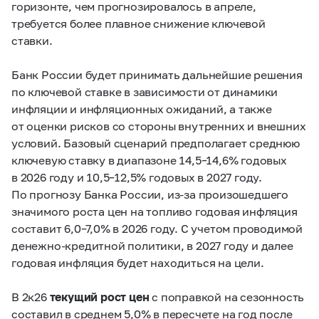
горизонте, чем прогнозировалось в апреле,
требуется более плавное снижение ключевой
ставки.
Банк России будет принимать дальнейшие решения
по ключевой ставке в зависимости от динамики
инфляции и инфляционных ожиданий, а также
от оценки рисков со стороны внутренних и внешних
условий. Базовый сценарий предполагает среднюю
ключевую ставку в диапазоне 14,5–14,6% годовых
в 2026 году и 10,5–12,5% годовых в 2027 году.
По прогнозу Банка России, из-за произошедшего
значимого роста цен на топливо годовая инфляция
составит 6,0–7,0% в 2026 году. С учетом проводимой
денежно-кредитной политики, в 2027 году и далее
годовая инфляция будет находиться на цели.
В 2к26
текущий рост цен
с поправкой на сезонность
составил в среднем 5,0% в пересчете на год после