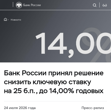
Новости
Банк России принял решение
снизить ключевую ставку
на 25 б.п., до 14,00% годовых
24 июля 2026 года
Пресс-релиз