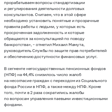
прорабатываем вопросы стандартизации
и регулирования деятельности долговых
консультантов. Считаем, что в этой сфере
необходимо установить понятные и прозрачные
правила работы с людьми, у которых есть
просроченная задолженность и которые
обращаются за консультацией по поводу
банкротства», – отметил Михаил Мамута,
руководитель Службы по защите прав потребителей
и обеспечению доступности финансовых услуг.
В сегменте негосударственных пенсионных фондов
(НПФ) на 44,4% снизилось число жалоб
на несогласие граждан с переходом из Социального
фонда России в НПФ, а также между НПФ. Кроме
того, почти в 2 раза сократились жалобы
по вопросам управления паевыми инвестиционными
фондами.