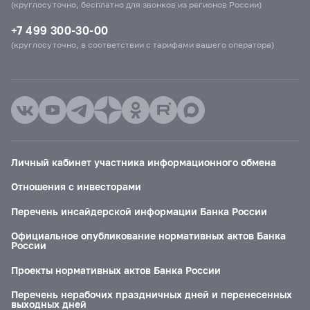
(круглосуточно, бесплатно для звонков из регионов России)
+7 499 300-30-00
(круглосуточно, в соответствии с тарифами вашего оператора)
Личный кабинет участника информационного обмена
Отношения с инвесторами
Перечень инсайдерской информации Банка России
Официальное опубликование нормативных актов Банка
России
Проекты нормативных актов Банка России
Перечень нерабочих праздничных дней и перенесенных
выходных дней