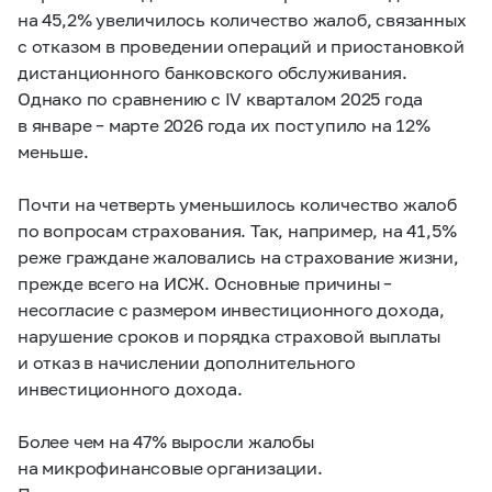
на 45,2% увеличилось количество жалоб, связанных
с отказом в проведении операций и приостановкой
дистанционного банковского обслуживания.
Однако по сравнению с IV кварталом 2025 года
в январе – марте 2026 года их поступило на 12%
меньше.
Почти на четверть уменьшилось количество жалоб
по вопросам страхования. Так, например, на 41,5%
реже граждане жаловались на страхование жизни,
прежде всего на ИСЖ. Основные причины –
несогласие с размером инвестиционного дохода,
нарушение сроков и порядка страховой выплаты
и отказ в начислении дополнительного
инвестиционного дохода.
Более чем на 47% выросли жалобы
на микрофинансовые организации.