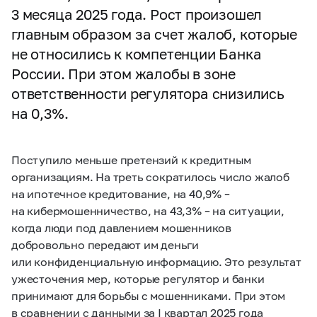
3 месяца 2025 года. Рост произошел
главным образом за счет жалоб, которые
не относились к компетенции Банка
России. При этом жалобы в зоне
ответственности регулятора снизились
на 0,3%.
Поступило меньше претензий к кредитным
организациям. На треть сократилось число жалоб
на ипотечное кредитование, на 40,9% –
на кибермошенничество, на 43,3% – на ситуации,
когда люди под давлением мошенников
добровольно передают им деньги
или конфиденциальную информацию. Это результат
ужесточения мер, которые регулятор и банки
принимают для борьбы с мошенниками. При этом
в сравнении с данными за I квартал 2025 года