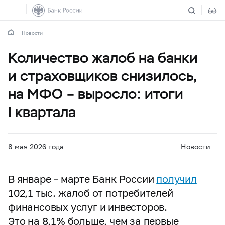
Новости
Количество жалоб на банки
и страховщиков снизилось,
на МФО – выросло: итоги
I квартала
8 мая 2026 года
Новости
В январе – марте Банк России
получил
102,1 тыс. жалоб от потребителей
финансовых услуг и инвесторов.
Это на 8,1% больше, чем за первые