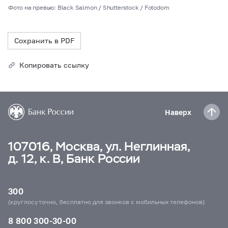
Фото на превью: Black Salmon / Shutterstock / Fotodom
Сохранить в PDF
Копировать ссылку
Наверх
107016, Москва, ул. Неглинная,
д. 12, к. В, Банк России
300
(круглосуточно, бесплатно для звонков с мобильных телефонов)
8 800 300-30-00