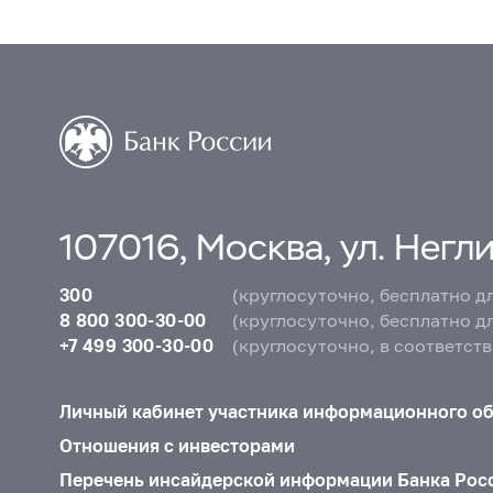
107016, Москва, ул. Неглин
300
(круглосуточно, бесплатно д
8 800 300-30-00
(круглосуточно, бесплатно д
+7 499 300-30-00
(круглосуточно, в соответст
Личный кабинет участника информационного о
Отношения с инвесторами
Перечень инсайдерской информации Банка Рос