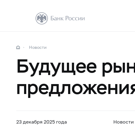
Новости
Будущее рын
предложения
23 декабря 2025 года
Новости