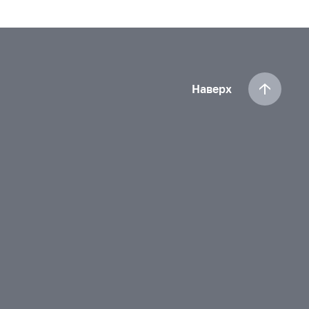
Наверх