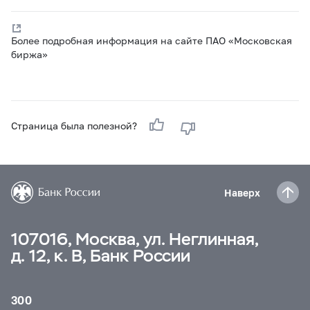
Более подробная информация на сайте ПАО «Московская
биржа»
Страница была полезной?
Наверх
107016, Москва, ул. Неглинная,
д. 12, к. В, Банк России
300