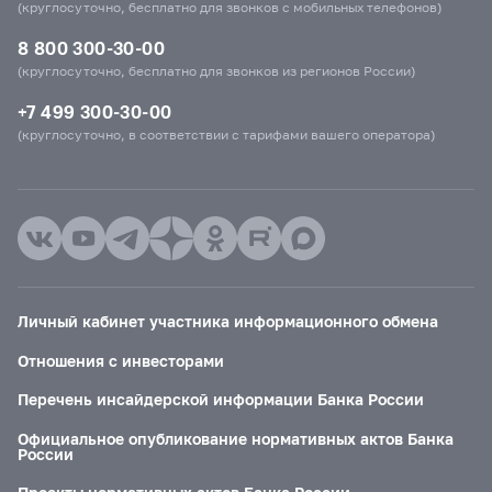
(круглосуточно, бесплатно для звонков с мобильных телефонов)
8 800 300-30-00
(круглосуточно, бесплатно для звонков из регионов России)
+7 499 300-30-00
(круглосуточно, в соответствии с тарифами вашего оператора)
Личный кабинет участника информационного обмена
Отношения с инвесторами
Перечень инсайдерской информации Банка России
Официальное опубликование нормативных актов Банка
России