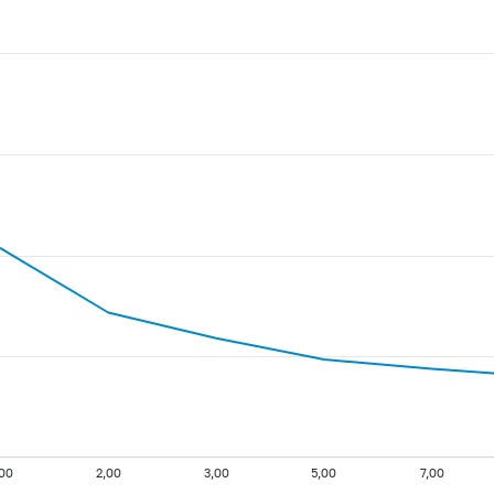
,00
2,00
3,00
5,00
7,00