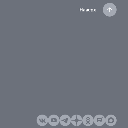
Наверх