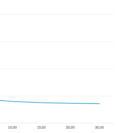
10,00
15,00
20,00
30,00