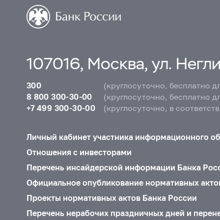
107016, Москва, ул. Неглин
300
(круглосуточно, бесплатно д
8 800 300-30-00
(круглосуточно, бесплатно д
+7 499 300-30-00
(круглосуточно, в соответст
Личный кабинет участника информационного о
Отношения с инвесторами
Перечень инсайдерской информации Банка Рос
Официальное опубликование нормативных акто
Проекты нормативных актов Банка России
Перечень нерабочих праздничных дней и перен