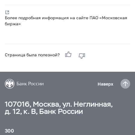
Более подробная информация на сайте ПАО «Московская
биржа»
Страница была полезной?
Наверх
107016, Москва, ул. Неглинная,
д. 12, к. В, Банк России
300