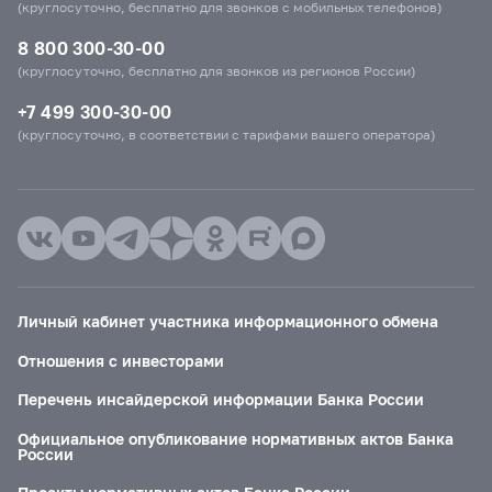
(круглосуточно, бесплатно для звонков с мобильных телефонов)
8 800 300-30-00
(круглосуточно, бесплатно для звонков из регионов России)
+7 499 300-30-00
(круглосуточно, в соответствии с тарифами вашего оператора)
Личный кабинет участника информационного обмена
Отношения с инвесторами
Перечень инсайдерской информации Банка России
Официальное опубликование нормативных актов Банка
России