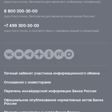
(круглосуточно, бесплатно для звонков с мобильных телефонов)
8 800 300-30-00
(круглосуточно, бесплатно для звонков из регионов России)
+7 499 300-30-00
(круглосуточно, в соответствии с тарифами вашего оператора)
Личный кабинет участника информационного обмена
Отношения с инвесторами
Перечень инсайдерской информации Банка России
Официальное опубликование нормативных актов Банка
России