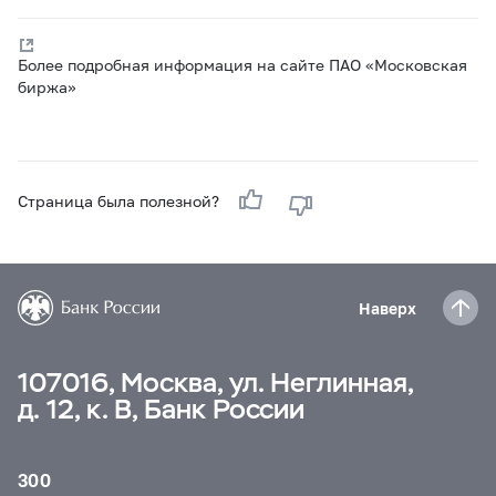
Более подробная информация на сайте ПАО «Московская
биржа»
Страница была полезной?
Наверх
107016, Москва, ул. Неглинная,
д. 12, к. В, Банк России
300