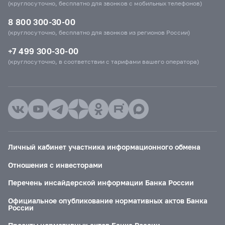
(круглосуточно, бесплатно для звонков с мобильных телефонов)
8 800 300-30-00
(круглосуточно, бесплатно для звонков из регионов России)
+7 499 300-30-00
(круглосуточно, в соответствии с тарифами вашего оператора)
Личный кабинет участника информационного обмена
Отношения с инвесторами
Перечень инсайдерской информации Банка России
Официальное опубликование нормативных актов Банка
России