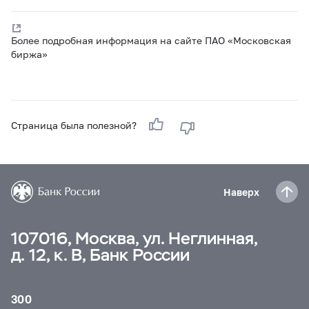
Более подробная информация на сайте ПАО «Московская
биржа»
Страница была полезной?
Наверх
107016, Москва, ул. Неглинная,
д. 12, к. В, Банк России
300