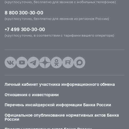
(круглосуточно, бесплатно для звонков с мобильных телефонов)
8 800 300-30-00
(круглосуточно, бесплатно для звонков из регионов России)
+7 499 300-30-00
(круглосуточно, в соответствии с тарифами вашего оператора)
Личный кабинет участника информационного обмена
Отношения с инвесторами
Перечень инсайдерской информации Банка России
Официальное опубликование нормативных актов Банка
России