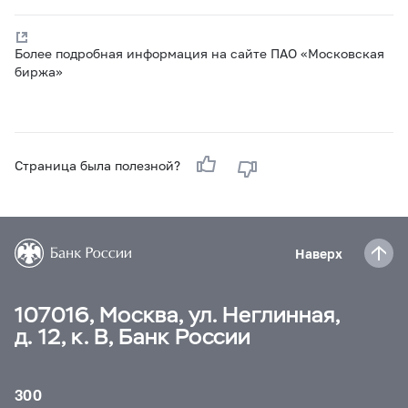
Более подробная информация на сайте ПАО «Московская
биржа»
Страница была полезной?
Наверх
107016, Москва, ул. Неглинная,
д. 12, к. В, Банк России
300