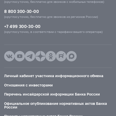
(круглосуточно, бесплатно для звонков с мобильных телефонов)
8 800 300-30-00
(круглосуточно, бесплатно для звонков из регионов России)
+7 499 300-30-00
(круглосуточно, в соответствии с тарифами вашего оператора)
Личный кабинет участника информационного обмена
Отношения с инвесторами
Перечень инсайдерской информации Банка России
Официальное опубликование нормативных актов Банка
России