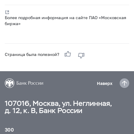
Более подробная информация на сайте ПАО «Московская
биржа»
Страница была полезной?
Наверх
107016, Москва, ул. Неглинная,
д. 12, к. В, Банк России
300