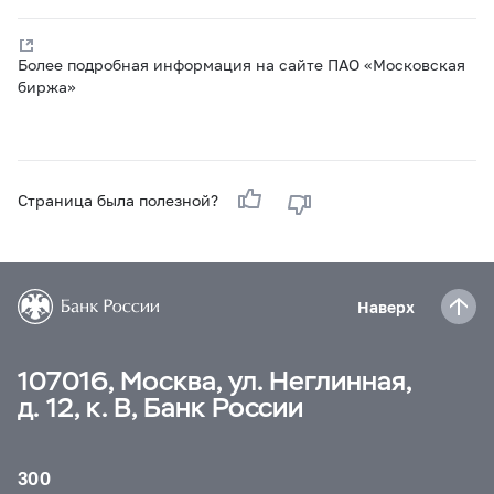
Более подробная информация на сайте ПАО «Московская
биржа»
Страница была полезной?
Наверх
107016, Москва, ул. Неглинная,
д. 12, к. В, Банк России
300