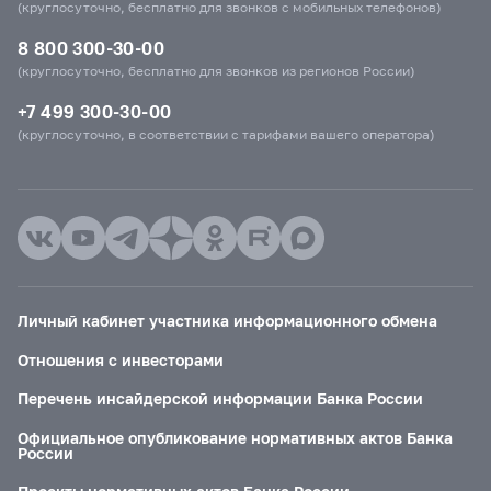
(круглосуточно, бесплатно для звонков с мобильных телефонов)
8 800 300-30-00
(круглосуточно, бесплатно для звонков из регионов России)
+7 499 300-30-00
(круглосуточно, в соответствии с тарифами вашего оператора)
Личный кабинет участника информационного обмена
Отношения с инвесторами
Перечень инсайдерской информации Банка России
Официальное опубликование нормативных актов Банка
России