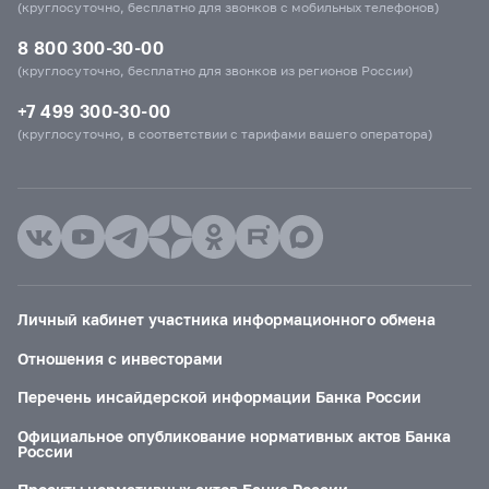
(круглосуточно, бесплатно для звонков с мобильных телефонов)
8 800 300-30-00
(круглосуточно, бесплатно для звонков из регионов России)
+7 499 300-30-00
(круглосуточно, в соответствии с тарифами вашего оператора)
Личный кабинет участника информационного обмена
Отношения с инвесторами
Перечень инсайдерской информации Банка России
Официальное опубликование нормативных актов Банка
России