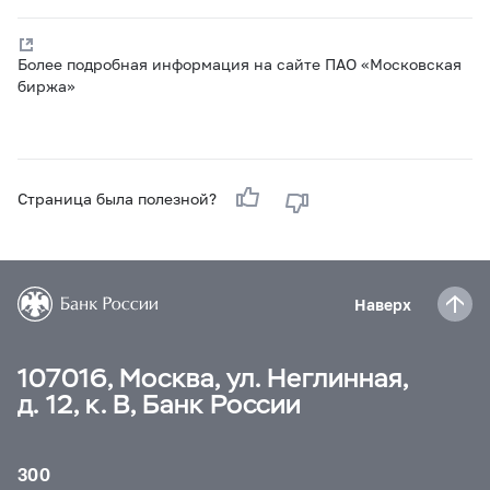
Более подробная информация на сайте ПАО «Московская
биржа»
Страница была полезной?
Наверх
107016, Москва, ул. Неглинная,
д. 12, к. В, Банк России
300