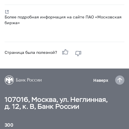
Более подробная информация на сайте ПАО «Московская
биржа»
Страница была полезной?
Наверх
107016, Москва, ул. Неглинная,
д. 12, к. В, Банк России
300