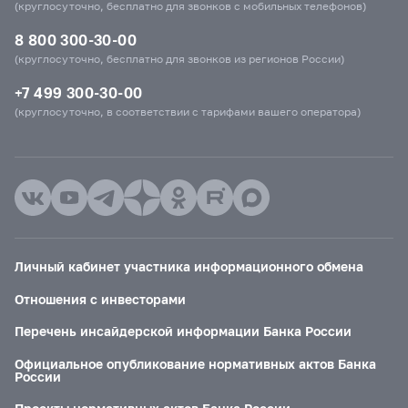
(круглосуточно, бесплатно для звонков с мобильных телефонов)
8 800 300-30-00
(круглосуточно, бесплатно для звонков из регионов России)
+7 499 300-30-00
(круглосуточно, в соответствии с тарифами вашего оператора)
Личный кабинет участника информационного обмена
Отношения с инвесторами
Перечень инсайдерской информации Банка России
Официальное опубликование нормативных актов Банка
России