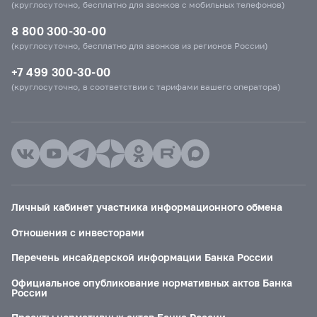
(круглосуточно, бесплатно для звонков с мобильных телефонов)
8 800 300-30-00
(круглосуточно, бесплатно для звонков из регионов России)
+7 499 300-30-00
(круглосуточно, в соответствии с тарифами вашего оператора)
Личный кабинет участника информационного обмена
Отношения с инвесторами
Перечень инсайдерской информации Банка России
Официальное опубликование нормативных актов Банка
России