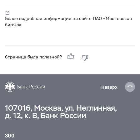
Более подробная информация на сайте ПАО «Московская
биржа»
Страница была полезной?
Наверх
107016, Москва, ул. Неглинная,
д. 12, к. В, Банк России
300