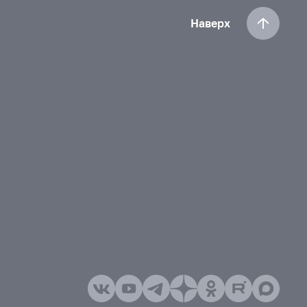
Наверх