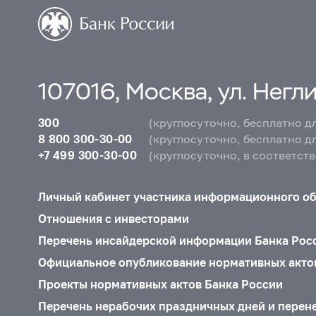
107016, Москва, ул. Неглин
300
(круглосуточно, бесплатно д
8 800 300-30-00
(круглосуточно, бесплатно д
+7 499 300-30-00
(круглосуточно, в соответст
Личный кабинет участника информационного о
Отношения с инвесторами
Перечень инсайдерской информации Банка Рос
Официальное опубликование нормативных акто
Проекты нормативных актов Банка России
Перечень нерабочих праздничных дней и перен