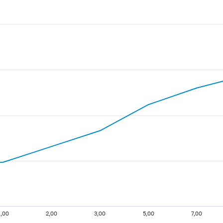
1,00
2,00
3,00
5,00
7,00