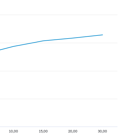
10,00
15,00
20,00
30,00