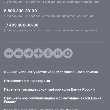
(круглосуточно, бесплатно для звонков с мобильных телефонов)
8 800 300-30-00
(круглосуточно, бесплатно для звонков из регионов России)
+7 499 300-30-00
(круглосуточно, в соответствии с тарифами вашего оператора)
Личный кабинет участника информационного обмена
Отношения с инвесторами
Перечень инсайдерской информации Банка России
Официальное опубликование нормативных актов Банка
России