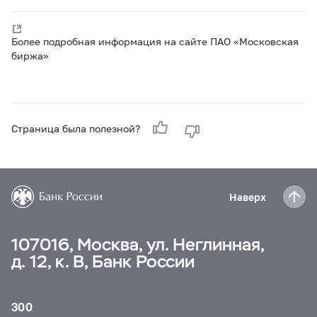
Более подробная информация на сайте ПАО «Московская
биржа»
Страница была полезной?
Наверх
107016, Москва, ул. Неглинная,
д. 12, к. В, Банк России
300