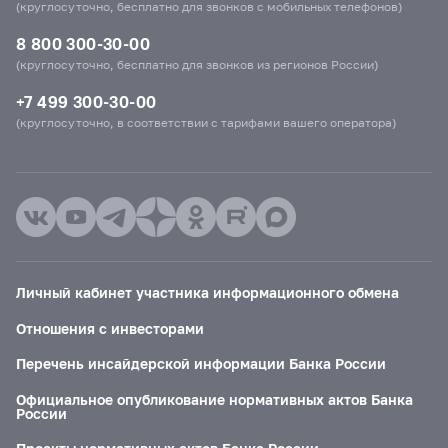
(круглосуточно, бесплатно для звонков с мобильных телефонов)
8 800 300-30-00
(круглосуточно, бесплатно для звонков из регионов России)
+7 499 300-30-00
(круглосуточно, в соответствии с тарифами вашего оператора)
Личный кабинет участника информационного обмена
Отношения с инвесторами
Перечень инсайдерской информации Банка России
Официальное опубликование нормативных актов Банка
России