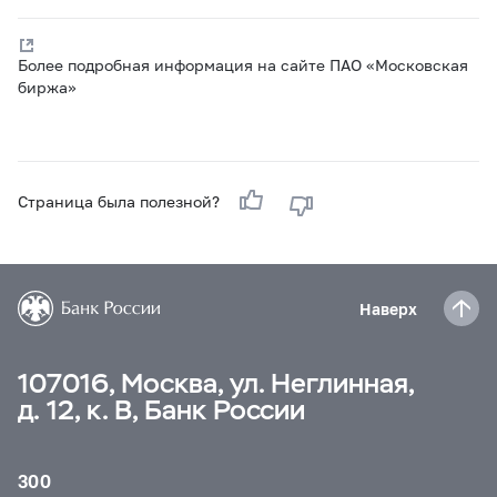
Более подробная информация на сайте ПАО «Московская
биржа»
Страница была полезной?
Наверх
107016, Москва, ул. Неглинная,
д. 12, к. В, Банк России
300