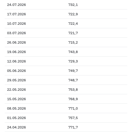
24.07.2026
732,1
17.07.2026
722,9
10.07.2026
722,4
03.07.2026
721,7
26.06.2026
715,2
19.06.2026
743,8
12.06.2026
729,3
05.06.2026
749,7
29.05.2026
748,7
22.05.2026
753,8
15.05.2026
768,9
08.05.2026
771,0
01.05.2026
757,5
24.04.2026
771,7