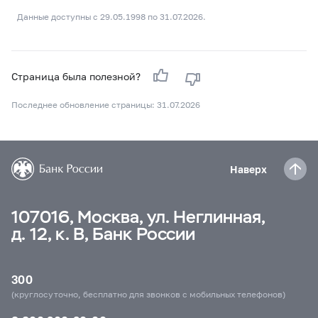
Данные доступны с 29.05.1998 по 31.07.2026.
Страница была полезной?
Последнее обновление страницы: 31.07.2026
Наверх
107016, Москва, ул. Неглинная,
д. 12, к. В, Банк России
300
(круглосуточно, бесплатно для звонков с мобильных телефонов)