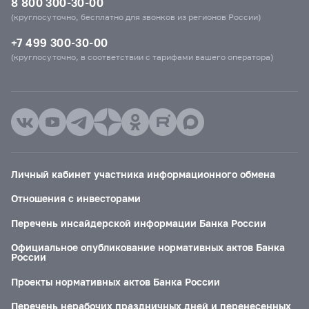
8 800 300-30-00
(круглосуточно, бесплатно для звонков из регионов России)
+7 499 300-30-00
(круглосуточно, в соответствии с тарифами вашего оператора)
Личный кабинет участника информационного обмена
Отношения с инвесторами
Перечень инсайдерской информации Банка России
Официальное опубликование нормативных актов Банка
России
Проекты нормативных актов Банка России
Перечень нерабочих праздничных дней и перенесенных