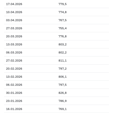
17.04.2026
779,5
10.04.2026
774,8
03.04.2026
767,5
27.03.2026
755,4
20.03.2026
776,8
13.03.2026
803,2
06.03.2026
802,2
27.02.2026
811,1
20.02.2026
797,2
13.02.2026
806,1
06.02.2026
797,5
30.01.2026
826,8
23.01.2026
786,9
16.01.2026
769,1