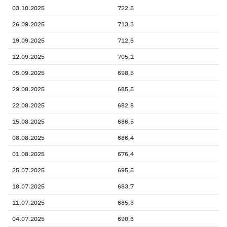
03.10.2025
722,5
26.09.2025
713,3
19.09.2025
712,6
12.09.2025
705,1
05.09.2025
698,5
29.08.2025
685,5
22.08.2025
682,8
15.08.2025
686,5
08.08.2025
686,4
01.08.2025
676,4
25.07.2025
695,5
18.07.2025
683,7
11.07.2025
685,3
04.07.2025
690,6