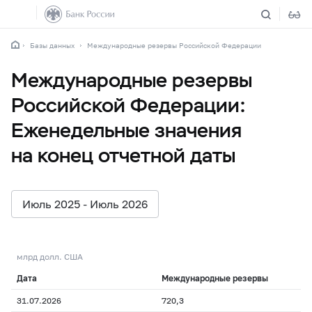
Базы данных
Международные резервы Российской Федерации
Международные резервы
Российской Федерации:
Eженедельные значения
на конец отчетной даты
Июль 2025 - Июль 2026
млрд долл. США
Дата
Международные резервы
31.07.2026
720,3