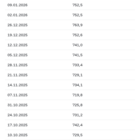
09.01.2026
752,5
02.01.2026
752,5
26.12.2025
763,9
19.12.2025
752,6
12.12.2025
741,0
05.12.2025
741,5
28.11.2025
733,4
21.11.2025
729,1
14.11.2025
734,1
07.11.2025
719,8
31.10.2025
725,8
24.10.2025
731,2
17.10.2025
742,4
10.10.2025
729,5