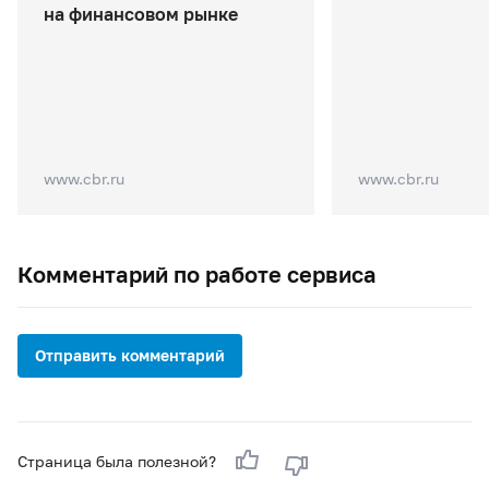
на финансовом рынке
www.cbr.ru
www.cbr.ru
Комментарий по работе сервиса
Отправить комментарий
Страница была полезной?