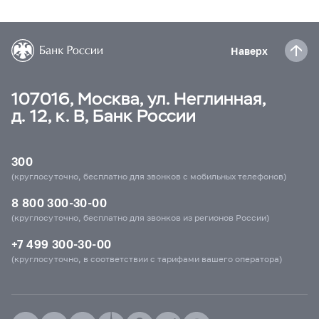
Наверх
107016, Москва, ул. Неглинная,
д. 12, к. В, Банк России
300
(круглосуточно, бесплатно для звонков с мобильных телефонов)
8 800 300-30-00
(круглосуточно, бесплатно для звонков из регионов России)
+7 499 300-30-00
(круглосуточно, в соответствии с тарифами вашего оператора)