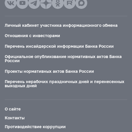
Личный кабинет участника информационного обмена
Отношения с инвесторами
Перечень инсайдерской информации Банка России
Официальное опубликование нормативных актов Банка
России
Проекты нормативных актов Банка России
Перечень нерабочих праздничных дней и перенесенных
выходных дней
О сайте
Контакты
Противодействие коррупции