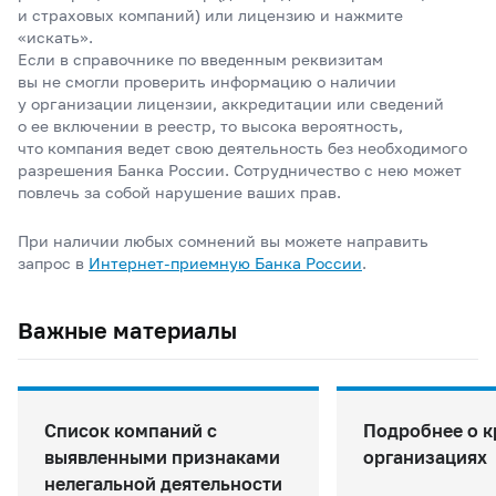
и страховых компаний) или лицензию и нажмите
«искать».
Если в справочнике по введенным реквизитам
вы не смогли проверить информацию о наличии
у организации лицензии, аккредитации или сведений
о ее включении в реестр, то высока вероятность,
что компания ведет свою деятельность без необходимого
разрешения Банка России. Сотрудничество с нею может
повлечь за собой нарушение ваших прав.
При наличии любых сомнений вы можете направить
запрос в
Интернет-приемную Банка
России
.
Важные материалы
Список компаний с
Подробнее о 
выявленными признаками
организациях
нелегальной деятельности