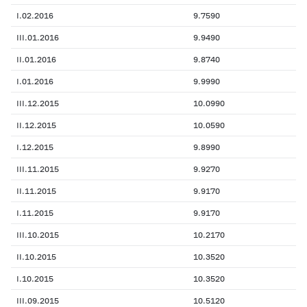
I.02.2016
9.7590
III.01.2016
9.9490
II.01.2016
9.8740
I.01.2016
9.9990
III.12.2015
10.0990
II.12.2015
10.0590
I.12.2015
9.8990
III.11.2015
9.9270
II.11.2015
9.9170
I.11.2015
9.9170
III.10.2015
10.2170
II.10.2015
10.3520
I.10.2015
10.3520
III.09.2015
10.5120