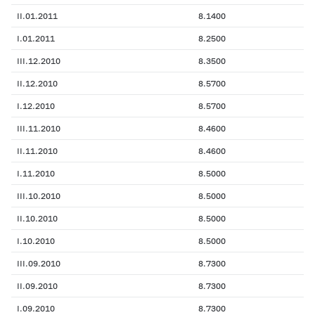
II.01.2011
8.1400
I.01.2011
8.2500
III.12.2010
8.3500
II.12.2010
8.5700
I.12.2010
8.5700
III.11.2010
8.4600
II.11.2010
8.4600
I.11.2010
8.5000
III.10.2010
8.5000
II.10.2010
8.5000
I.10.2010
8.5000
III.09.2010
8.7300
II.09.2010
8.7300
I.09.2010
8.7300