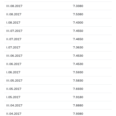
III.08.2017
7.3380
II.08.2017
7.5380
I.08.2017
7.4300
III.07.2017
7.4550
II.07.2017
7.4650
I.07.2017
7.3630
III.06.2017
7.4530
II.06.2017
7.4530
I.06.2017
7.5930
III.05.2017
7.5830
II.05.2017
7.6930
I.05.2017
7.9180
III.04.2017
7.8880
II.04.2017
7.9380