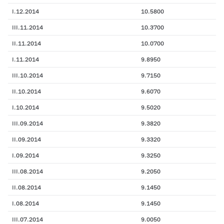
I.12.2014
10.5800
III.11.2014
10.3700
II.11.2014
10.0700
I.11.2014
9.8950
III.10.2014
9.7150
II.10.2014
9.6070
I.10.2014
9.5020
III.09.2014
9.3820
II.09.2014
9.3320
I.09.2014
9.3250
III.08.2014
9.2050
II.08.2014
9.1450
I.08.2014
9.1450
III.07.2014
9.0050