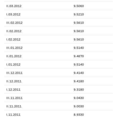
II.03.2012
9.5060
I.03.2012
9.5210
III.02.2012
9.5610
II.02.2012
9.5610
I.02.2012
9.5610
III.01.2012
9.5140
II.01.2012
9.4670
I.01.2012
9.5140
III.12.2011
9.4140
II.12.2011
9.4180
I.12.2011
9.3180
III.11.2011
9.0430
II.11.2011
9.0030
I.11.2011
8.9330