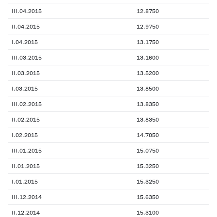
III.04.2015
12.8750
II.04.2015
12.9750
I.04.2015
13.1750
III.03.2015
13.1600
II.03.2015
13.5200
I.03.2015
13.8500
III.02.2015
13.8350
II.02.2015
13.8350
I.02.2015
14.7050
III.01.2015
15.0750
II.01.2015
15.3250
I.01.2015
15.3250
III.12.2014
15.6350
II.12.2014
15.3100