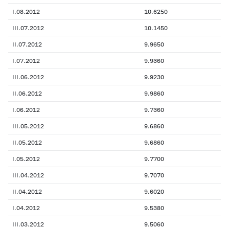
I.08.2012
10.6250
III.07.2012
10.1450
II.07.2012
9.9650
I.07.2012
9.9360
III.06.2012
9.9230
II.06.2012
9.9860
I.06.2012
9.7360
III.05.2012
9.6860
II.05.2012
9.6860
I.05.2012
9.7700
III.04.2012
9.7070
II.04.2012
9.6020
I.04.2012
9.5380
III.03.2012
9.5060