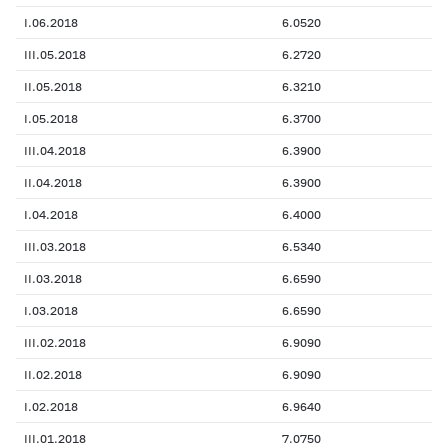
I.06.2018
6.0520
III.05.2018
6.2720
II.05.2018
6.3210
I.05.2018
6.3700
III.04.2018
6.3900
II.04.2018
6.3900
I.04.2018
6.4000
III.03.2018
6.5340
II.03.2018
6.6590
I.03.2018
6.6590
III.02.2018
6.9090
II.02.2018
6.9090
I.02.2018
6.9640
III.01.2018
7.0750