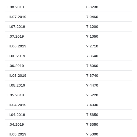
I.08.2019
6.8230
III.07.2019
7.0460
II.07.2019
7.1200
I.07.2019
7.1350
III.06.2019
7.2710
II.06.2019
7.3640
I.06.2019
7.3060
III.05.2019
7.3740
II.05.2019
7.4470
I.05.2019
7.5220
III.04.2019
7.4930
II.04.2019
7.5350
I.04.2019
7.5350
III.03.2019
7.5300