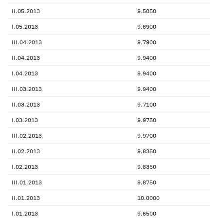
II.05.2013
9.5050
I.05.2013
9.6900
III.04.2013
9.7900
II.04.2013
9.9400
I.04.2013
9.9400
III.03.2013
9.9400
II.03.2013
9.7100
I.03.2013
9.9750
III.02.2013
9.9700
II.02.2013
9.8350
I.02.2013
9.8350
III.01.2013
9.8750
II.01.2013
10.0000
I.01.2013
9.6500