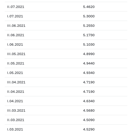
II.07.2021
5.4620
I.07.2021
5.3000
III.06.2021
5.2550
II.06.2021
5.1730
I.06.2021
5.1030
III.05.2021
4.8990
II.05.2021
4.9440
I.05.2021
4.9340
III.04.2021
4.7190
II.04.2021
4.7190
I.04.2021
4.6340
III.03.2021
4.5680
II.03.2021
4.5090
I.03.2021
4.5290