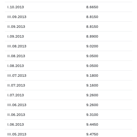
I.10.2013
8.6650
III.09.2013
8.8150
II.09.2013
8.8150
I.09.2013
8.8900
III.08.2013
9.0200
II.08.2013
9.0500
I.08.2013
9.0500
III.07.2013
9.1800
II.07.2013
9.1600
I.07.2013
9.2600
III.06.2013
9.2600
II.06.2013
9.3100
I.06.2013
9.4450
III.05.2013
9.4750