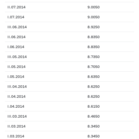
II.07.2014
9.0050
I.07.2014
9.0050
III.06.2014
8.9250
II.06.2014
8.8350
I.06.2014
8.8350
III.05.2014
8.7350
II.05.2014
8.7050
I.05.2014
8.6350
III.04.2014
8.6250
II.04.2014
8.6250
I.04.2014
8.6150
III.03.2014
8.4650
II.03.2014
8.3450
I.03.2014
8.3450