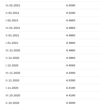
III.02.2021
4.5090
II.02.2021
4.5290
I.02.2021
4.4660
III.01.2021
4.4860
II.01.2021
4.4860
I.01.2021
4.4860
III.12.2020
4.4860
II.12.2020
4.4860
I.12.2020
4.4560
III.11.2020
4.4390
II.11.2020
4.5390
I.11.2020
4.4190
III.10.2020
4.4190
II.10.2020
4.3690