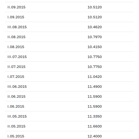
II.09.2015
10.5120
I.09.2015
10.5120
III.08.2015
10.4620
II.08.2015
10.7970
I.08.2015
10.4150
III.07.2015
10.7750
II.07.2015
10.7750
I.07.2015
11.0420
III.06.2015
11.4900
II.06.2015
11.5900
I.06.2015
11.5900
III.05.2015
11.3350
II.05.2015
11.6600
I.05.2015
12.4000