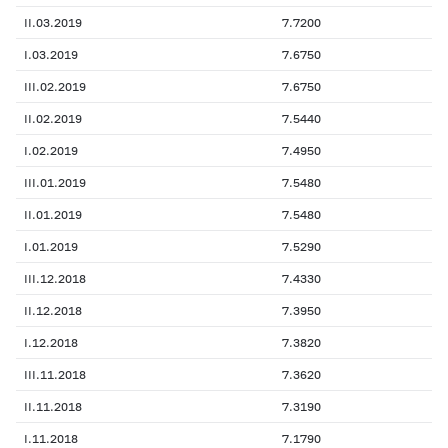
II.03.2019
7.7200
I.03.2019
7.6750
III.02.2019
7.6750
II.02.2019
7.5440
I.02.2019
7.4950
III.01.2019
7.5480
II.01.2019
7.5480
I.01.2019
7.5290
III.12.2018
7.4330
II.12.2018
7.3950
I.12.2018
7.3820
III.11.2018
7.3620
II.11.2018
7.3190
I.11.2018
7.1790