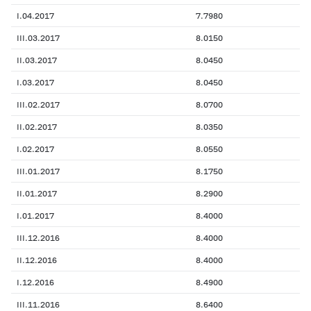
I.04.2017
7.7980
III.03.2017
8.0150
II.03.2017
8.0450
I.03.2017
8.0450
III.02.2017
8.0700
II.02.2017
8.0350
I.02.2017
8.0550
III.01.2017
8.1750
II.01.2017
8.2900
I.01.2017
8.4000
III.12.2016
8.4000
II.12.2016
8.4000
I.12.2016
8.4900
III.11.2016
8.6400