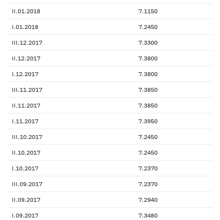
II.01.2018
7.1150
I.01.2018
7.2450
III.12.2017
7.3300
II.12.2017
7.3800
I.12.2017
7.3800
III.11.2017
7.3850
II.11.2017
7.3850
I.11.2017
7.3950
III.10.2017
7.2450
II.10.2017
7.2450
I.10.2017
7.2370
III.09.2017
7.2370
II.09.2017
7.2940
I.09.2017
7.3480