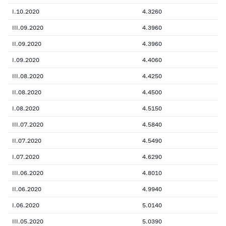
I.10.2020
4.3260
III.09.2020
4.3960
II.09.2020
4.3960
I.09.2020
4.4060
III.08.2020
4.4250
II.08.2020
4.4500
I.08.2020
4.5150
III.07.2020
4.5840
II.07.2020
4.5490
I.07.2020
4.6290
III.06.2020
4.8010
II.06.2020
4.9940
I.06.2020
5.0140
III.05.2020
5.0390