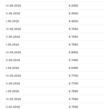
III.06.2016
9.2300
II.06.2016
9.3000
I.06.2016
9.4250
III.05.2016
9.7550
II.05.2016
9.7550
I.05.2016
9.7550
III.04.2016
9.8450
II.04.2016
9.7450
I.04.2016
9.6490
III.03.2016
9.7740
II.03.2016
9.7740
I.03.2016
9.7890
III.02.2016
9.7590
II.02.2016
9.7590