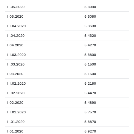
II.05.2020
5.3990
I.05.2020
5.5080
III.04.2020
5.3630
II.04.2020
5.4320
I.04.2020
5.4270
III.03.2020
5.3800
II.03.2020
5.1500
I.03.2020
5.1500
III.02.2020
5.2180
II.02.2020
5.4470
I.02.2020
5.4890
III.01.2020
5.7570
II.01.2020
5.8870
I.01.2020
5.9270