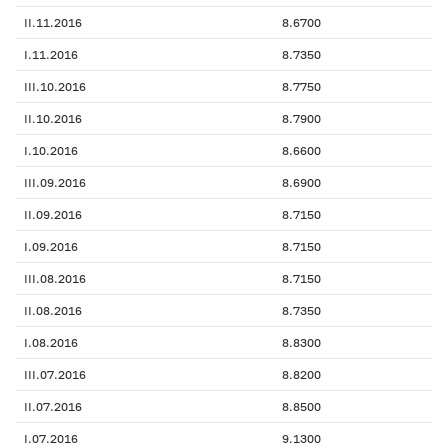
II.11.2016
8.6700
I.11.2016
8.7350
III.10.2016
8.7750
II.10.2016
8.7900
I.10.2016
8.6600
III.09.2016
8.6900
II.09.2016
8.7150
I.09.2016
8.7150
III.08.2016
8.7150
II.08.2016
8.7350
I.08.2016
8.8300
III.07.2016
8.8200
II.07.2016
8.8500
I.07.2016
9.1300