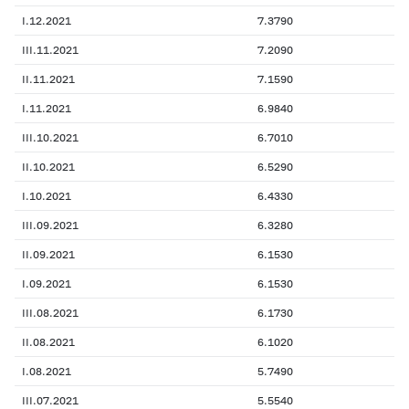
I.12.2021
7.3790
III.11.2021
7.2090
II.11.2021
7.1590
I.11.2021
6.9840
III.10.2021
6.7010
II.10.2021
6.5290
I.10.2021
6.4330
III.09.2021
6.3280
II.09.2021
6.1530
I.09.2021
6.1530
III.08.2021
6.1730
II.08.2021
6.1020
I.08.2021
5.7490
III.07.2021
5.5540