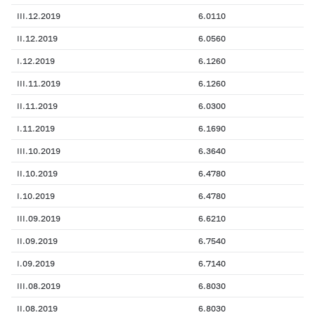
III.12.2019
6.0110
II.12.2019
6.0560
I.12.2019
6.1260
III.11.2019
6.1260
II.11.2019
6.0300
I.11.2019
6.1690
III.10.2019
6.3640
II.10.2019
6.4780
I.10.2019
6.4780
III.09.2019
6.6210
II.09.2019
6.7540
I.09.2019
6.7140
III.08.2019
6.8030
II.08.2019
6.8030