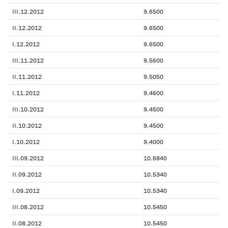
III.12.2012
9.6500
II.12.2012
9.6500
I.12.2012
9.6500
III.11.2012
9.5600
II.11.2012
9.5050
I.11.2012
9.4600
III.10.2012
9.4500
II.10.2012
9.4500
I.10.2012
9.4000
III.09.2012
10.6840
II.09.2012
10.5340
I.09.2012
10.5340
III.08.2012
10.5450
II.08.2012
10.5450