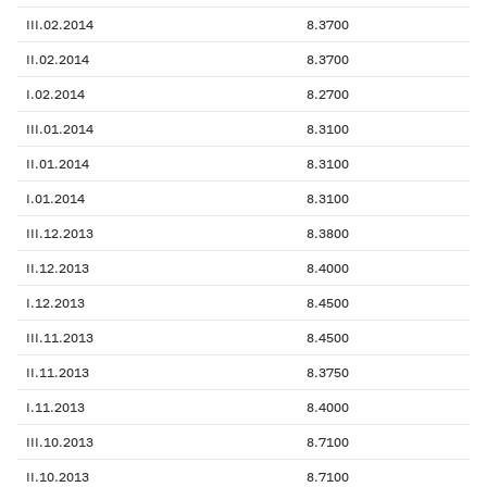
III.02.2014
8.3700
II.02.2014
8.3700
I.02.2014
8.2700
III.01.2014
8.3100
II.01.2014
8.3100
I.01.2014
8.3100
III.12.2013
8.3800
II.12.2013
8.4000
I.12.2013
8.4500
III.11.2013
8.4500
II.11.2013
8.3750
I.11.2013
8.4000
III.10.2013
8.7100
II.10.2013
8.7100