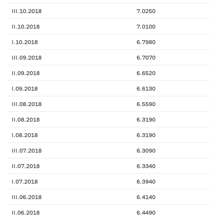
III.10.2018
7.0250
II.10.2018
7.0100
I.10.2018
6.7980
III.09.2018
6.7070
II.09.2018
6.6520
I.09.2018
6.6130
III.08.2018
6.5590
II.08.2018
6.3190
I.08.2018
6.3190
III.07.2018
6.3090
II.07.2018
6.3340
I.07.2018
6.3940
III.06.2018
6.4140
II.06.2018
6.4490