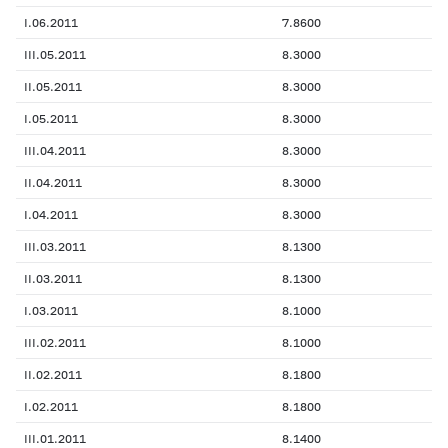
I.06.2011
7.8600
III.05.2011
8.3000
II.05.2011
8.3000
I.05.2011
8.3000
III.04.2011
8.3000
II.04.2011
8.3000
I.04.2011
8.3000
III.03.2011
8.1300
II.03.2011
8.1300
I.03.2011
8.1000
III.02.2011
8.1000
II.02.2011
8.1800
I.02.2011
8.1800
III.01.2011
8.1400