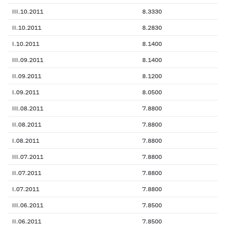
III.10.2011
8.3330
II.10.2011
8.2830
I.10.2011
8.1400
III.09.2011
8.1400
II.09.2011
8.1200
I.09.2011
8.0500
III.08.2011
7.8800
II.08.2011
7.8800
I.08.2011
7.8800
III.07.2011
7.8800
II.07.2011
7.8800
I.07.2011
7.8800
III.06.2011
7.8500
II.06.2011
7.8500