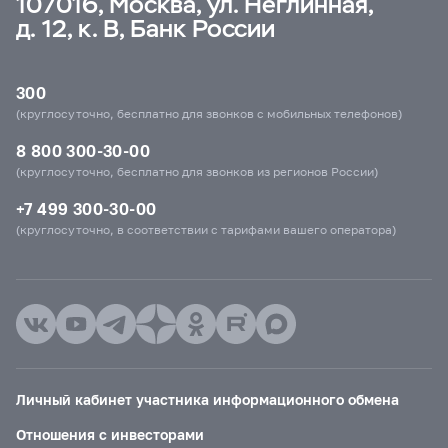
107016, Москва, ул. Неглинная,
д. 12, к. В, Банк России
300
(круглосуточно, бесплатно для звонков с мобильных телефонов)
8 800 300-30-00
(круглосуточно, бесплатно для звонков из регионов России)
+7 499 300-30-00
(круглосуточно, в соответствии с тарифами вашего оператора)
Личный кабинет участника информационного обмена
Отношения с инвесторами