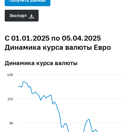
Получить данные
Экспорт
С 01.01.2025 по 05.04.2025
Динамика курса валюты Евро
Динамика курса валюты
108
102
96