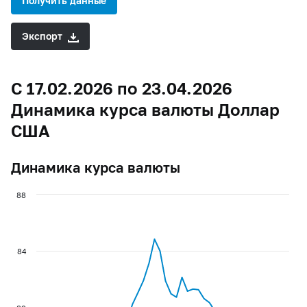
Получить данные
Экспорт
С 17.02.2026 по 23.04.2026
Динамика курса валюты Доллар
США
Динамика курса валюты
88
84