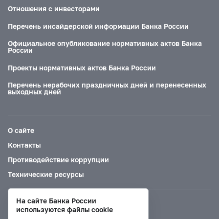
Отношения с инвесторами
Перечень инсайдерской информации Банка России
Официальное опубликование нормативных актов Банка
России
Проекты нормативных актов Банка России
Перечень нерабочих праздничных дней и перенесенных
выходных дней
О сайте
Контакты
Противодействие коррупции
Технические ресурсы
На сайте Банка России
Версия для слабовидящих
используются файлы cookie