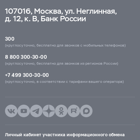
107016, Москва, ул. Неглинная,
д. 12, к. В, Банк России
300
(круглосуточно, бесплатно для звонков с мобильных телефонов)
8 800 300-30-00
(круглосуточно, бесплатно для звонков из регионов России)
+7 499 300-30-00
(круглосуточно, в соответствии с тарифами вашего оператора)
Личный кабинет участника информационного обмена