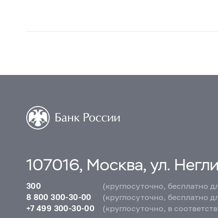
107016, Москва, ул. Неглин
300
(круглосуточно, бесплатно д
8 800 300-30-00
(круглосуточно, бесплатно д
+7 499 300-30-00
(круглосуточно, в соответст