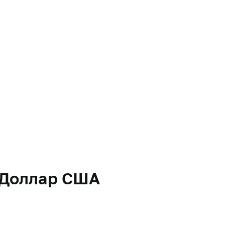
ы Доллар США