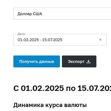
Дата
01.02.2025 - 15.07.2025
Получить данные
Экспорт
С 01.02.2025 по 15.07.
Динамика курса валюты