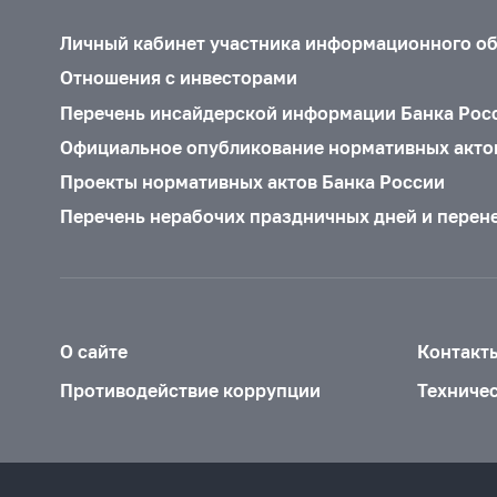
Личный кабинет участника информационного о
Отношения с инвесторами
Перечень инсайдерской информации Банка Рос
Официальное опубликование нормативных акто
Проекты нормативных актов Банка России
Перечень нерабочих праздничных дней и перен
О сайте
Контакт
Противодействие коррупции
Техниче