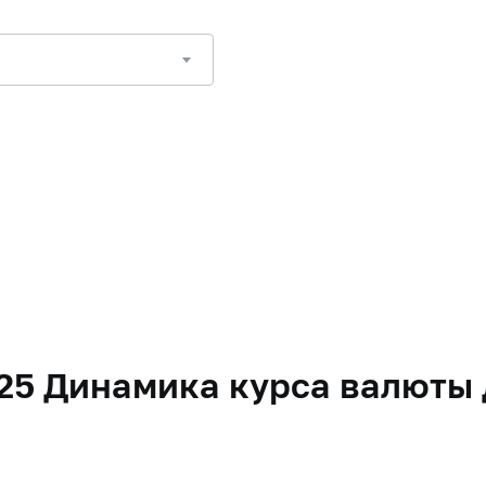
2025 Динамика курса валют