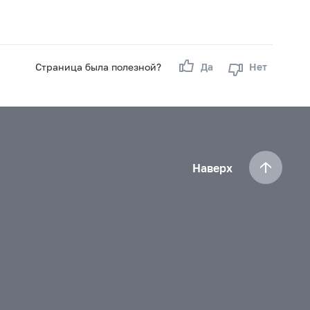
Страница была полезной?
Да
Нет
Наверх