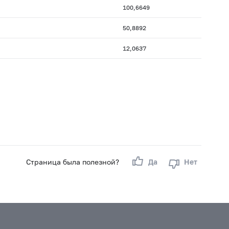
100,6649
50,8892
12,0637
Страница была полезной?
Да
Нет