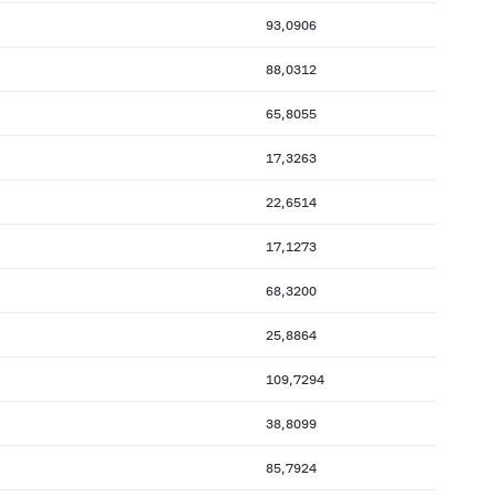
93,0906
88,0312
65,8055
17,3263
22,6514
17,1273
68,3200
25,8864
109,7294
38,8099
85,7924