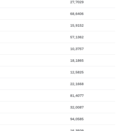
27,7029
68,6406
15,9152
57,1362
10,3757
18,1865
12,5825
22,1668
81,4077
32,0087
94,0585
16,3509