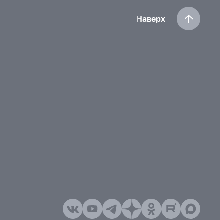
Наверх