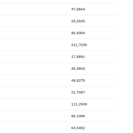
47,9654
23,2593
85,6364
211,7235
17,8891
45,3853
49,8275
21,7087
111,2509
80,1089
63,5452