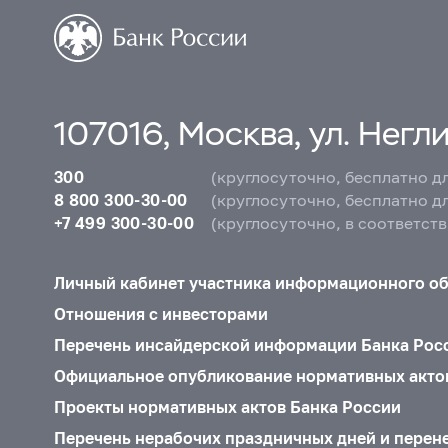
107016, Москва, ул. Неглин
300
(круглосуточно, бесплатно д
8 800 300-30-00
(круглосуточно, бесплатно д
+7 499 300-30-00
(круглосуточно, в соответст
Личный кабинет участника информационного о
Отношения с инвесторами
Перечень инсайдерской информации Банка Рос
Официальное опубликование нормативных акто
Проекты нормативных актов Банка России
Перечень нерабочих праздничных дней и перен