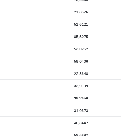
21,8626
51,6121
85,5075
53,0252
58,0406
22,3648
33,9199
38,7656
31,0373
46,8447
59,6897