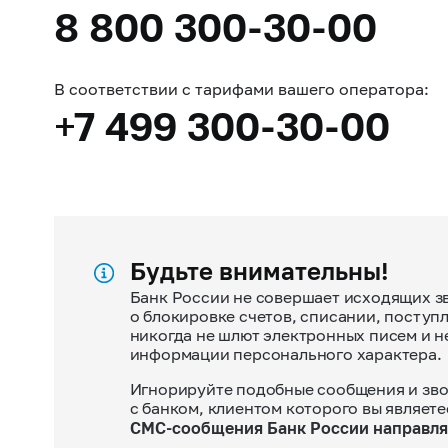
8 800 300-30-00
В соответствии с тарифами вашего оператора:
+7 499 300-30-00
Будьте внимательны!
Банк России не совершает исходящих з
о блокировке счетов, списании, посту
никогда не шлют электронных писем и 
информации персонального характера.
Игнорируйте подобные сообщения и звон
с банком, клиентом которого вы являете
СМС-сообщения Банк России направляе