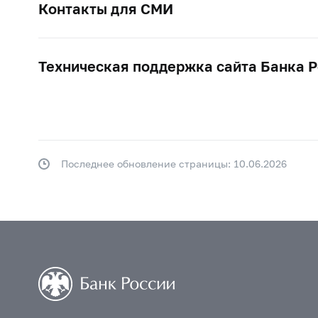
Контакты для СМИ
Техническая поддержка сайта Банка 
Последнее обновление страницы: 10.06.2026