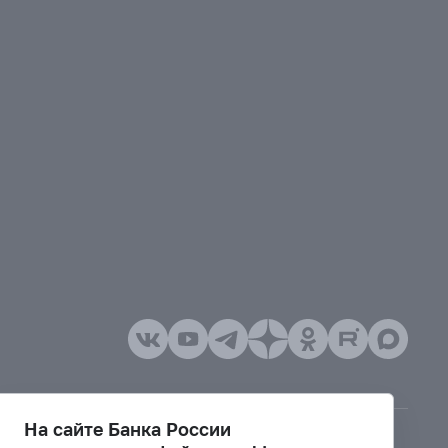
На сайте Банка России