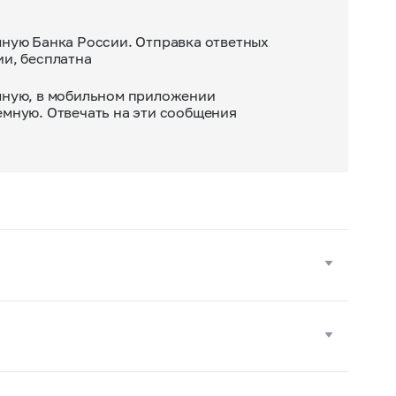
ную Банка России. Отправка ответных
и, бесплатна
мную, в мобильном приложении
мную. Отвечать на эти сообщения