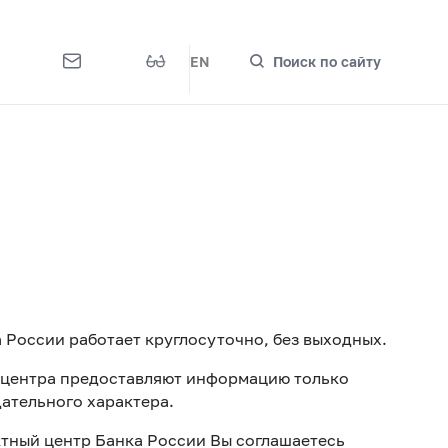
EN
Поиск по сайту
 России работает круглосуточно, без выходных.
 центра предоставляют информацию только
ательного характера.
тный центр Банка России Вы соглашаетесь