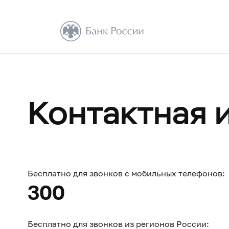
Контактная 
Бесплатно для звонков с мобильных телефонов:
300
Бесплатно для звонков из регионов России: