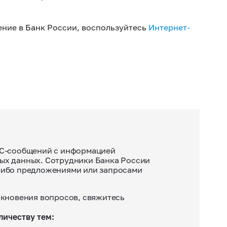
ние в Банк России, воспользуйтесь
Интернет-
СМС-сообщений с информацией
ных данных. Сотрудники Банка России
-либо предложениями или запросами
икновения вопросов, свяжитесь
ичеству тем: