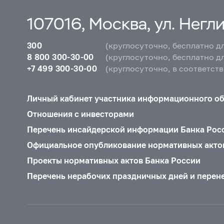
107016, Москва, ул. Неглин
300
(круглосуточно, бесплатно д
8 800 300-30-00
(круглосуточно, бесплатно д
+7 499 300-30-00
(круглосуточно, в соответст
Личный кабинет участника информационного о
Отношения с инвесторами
Перечень инсайдерской информации Банка Рос
Официальное опубликование нормативных акто
Проекты нормативных актов Банка России
Перечень нерабочих праздничных дней и перен