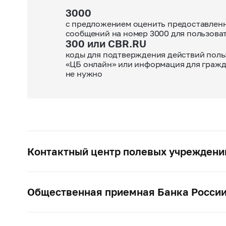
3000
с предложением оценить предоставленн
сообщений на номер 3000 для пользова
300 или CBR.RU
коды для подтверждения действий поль
«ЦБ онлайн» или информация для гражд
не нужно
Контактный центр полевых учреждени
Общественная приемная Банка Росси