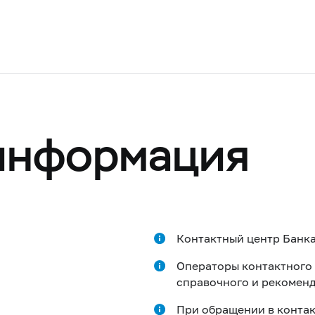
информация
Контактный центр Банка
Операторы контактного
справочного и рекоменд
При обращении в контак