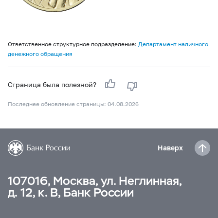
Ответственное структурное подразделение:
Департамент наличного
денежного обращения
Страница была полезной?
Последнее обновление страницы: 04.08.2026
Наверх
107016, Москва, ул. Неглинная,
д. 12, к. В, Банк России