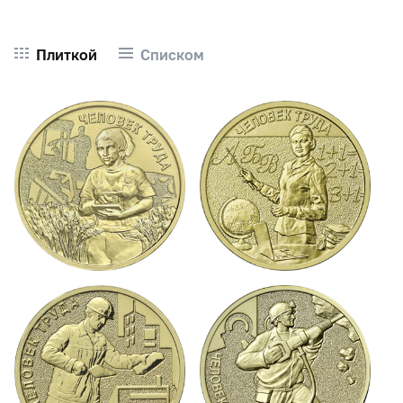
Плиткой
Списком