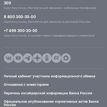
300
(круглосуточно, бесплатно для звонков с мобильных телефонов)
8 800 300-30-00
(круглосуточно, бесплатно для звонков из регионов России)
+7 499 300-30-00
(круглосуточно, в соответствии с тарифами вашего оператора)
Личный кабинет участника информационного обмена
Отношения с инвесторами
Перечень инсайдерской информации Банка России
Официальное опубликование нормативных актов Банка
России