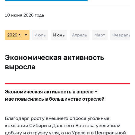
10 июня 2026 года
Июль
Июнь
Апрель
Март
Февраль
Экономическая активность
выросла
Экономическая активность в апреле –
мае повысилась в большинстве отраслей
Благодаря росту внешнего спроса угольные
компании Сибири и Дальнего Востока увеличили
добычу и отгрузку угля, а на Урале и в Центральной