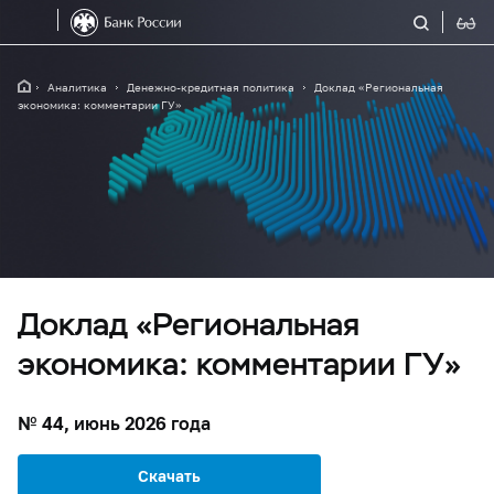
Аналитика
Денежно-кредитная политика
Доклад «Региональная
экономика: комментарии ГУ»
Доклад «Региональная
экономика: комментарии ГУ»
№ 44, июнь 2026 года
Скачать