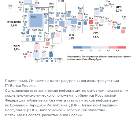
Примечание. Линиями на карте разделены регионы присутствия
ГУ Банка России.
Официальная статистическая информация по основным показателям
социально-экономического положения субъектов Российской
Федерации публикуется без учета статистической информации
по Донецкой Народной Республике (ДНР), Луганской Народной
Республике (ЛНР), Запорожской и Херсонской областям.
Источники: Росстат, расчеты Банка России.