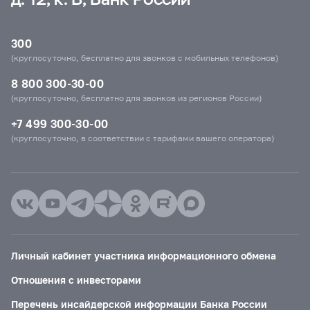
300
(круглосуточно, бесплатно для звонков с мобильных телефонов)
8 800 300-30-00
(круглосуточно, бесплатно для звонков из регионов России)
+7 499 300-30-00
(круглосуточно, в соответствии с тарифами вашего оператора)
Личный кабинет участника информационного обмена
Отношения с инвесторами
Перечень инсайдерской информации Банка России