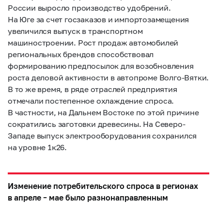
России выросло производство удобрений.
На Юге за счет госзаказов и импортозамещения
увеличился выпуск в транспортном
машиностроении. Рост продаж автомобилей
региональных брендов способствовал
формированию предпосылок для возобновления
роста деловой активности в автопроме Волго-Вятки.
В то же время, в ряде отраслей предприятия
отмечали постепенное охлаждение спроса.
В частности, на Дальнем Востоке по этой причине
сократились заготовки древесины. На Северо-
Западе выпуск электрооборудования сохранился
на уровне 1к26.
Изменение потребительского спроса в регионах
в апреле – мае было разнонаправленным