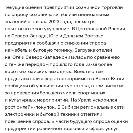
Текущие оценки предприятий розничной торговли
по спросу сохраняются вблизи минимальных
значений с начала 2023 года, несмотря
на их некоторое улучшение. В Центральной России,
на Северо-Западе, Юге и Дальнем Востоке
предприятия сообщали о снижении спроса
на мебель и бытовую технику. Загрузка отелей
на Юге и Северо-Западе снизилась по сравнению
с тем же периодом прошлого года из-за более
коротких майских выходных. Вместе с тем,
представители сферы гостеприимства Волго-Вятки
сообщили об увеличении турпотока, в том числе из-
за проведения большего числа спортивных
и культурных мероприятий. На Урале ускорился
рост онлайн-покупок. В Сибири региональные сети
электроники и бытовой техники отметили
повышение спроса. В части будущего спроса оценки
предприятий розничной торговли и сферы услуг