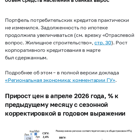
Портфель потребительских кредитов практически
не изменился. Задолженность по ипотеке
продолжила увеличиваться (см. врезку «Отраслевой
вопрос. Жилищное строительство»,
стр. 30
). Рост
корпоративного кредитования в марте
был сдержанным.
Подробнее об этом – в полной версии доклада
«Региональная экономика: комментарии ГУ»
.
Прирост цен в апреле 2026 года, % к
предыдущему месяцу с сезонной
корректировкой в годовом выражении