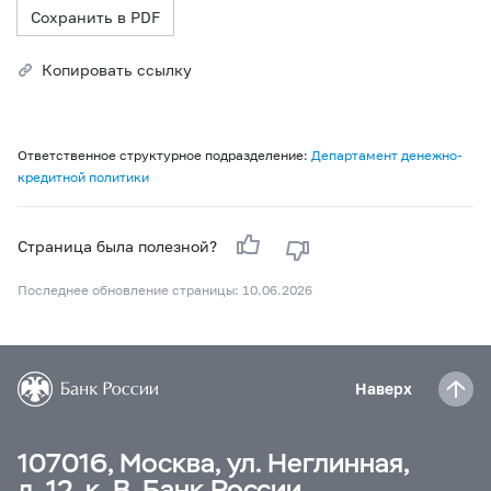
Сохранить в PDF
Копировать ссылку
Ответственное структурное подразделение:
Департамент денежно-
кредитной политики
Страница была полезной?
Последнее обновление страницы: 10.06.2026
Наверх
107016, Москва, ул. Неглинная,
д. 12, к. В, Банк России