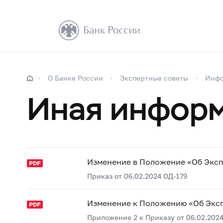
О Банке России
Экспертные советы
Инфо
Иная инфор
Изменение в Положение «Об Эксп
Приказ от 06.02.2024 ОД-179
Изменение к Положению «Об Экс
Приложение 2 к Приказу от 06.02.2024