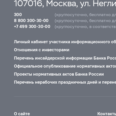
107016, Москва, ул. Неглин
300
(круглосуточно, бесплатно д
8 800 300-30-00
(круглосуточно, бесплатно д
+7 499 300-30-00
(круглосуточно, в соответст
Личный кабинет участника информационного о
Отношения с инвесторами
Перечень инсайдерской информации Банка Рос
Официальное опубликование нормативных акто
Проекты нормативных актов Банка России
Перечень нерабочих праздничных дней и перен
О сайте
Контакт