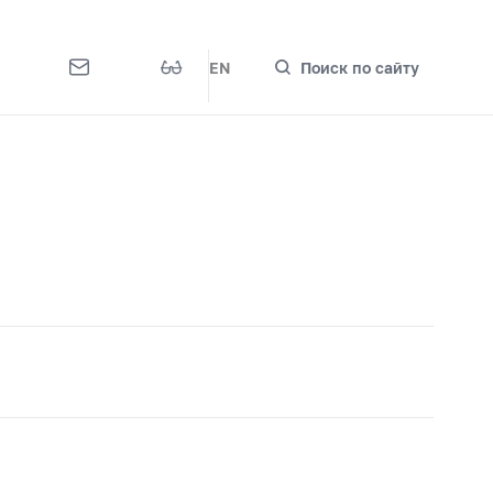
EN
Поиск по сайту