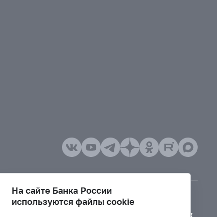
На сайте Банка России
используются файлы cookie
Версия для слабовидящих