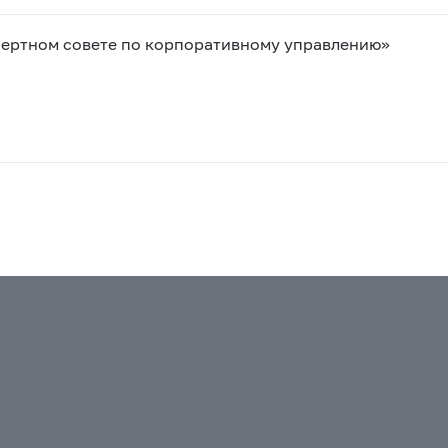
ертном совете по корпоративному управлению»