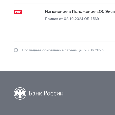
Изменение в Положение «Об Эксп
Приказ от 02.10.2024 ОД-1569
Последнее обновление страницы: 26.06.2025