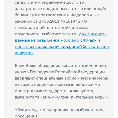
связи с этим ограничила доступ к
электронным средствам платежа или онлайн-
банкингу в соответствии с Федеральным
законом от 27.06.2011 № 161-ФЗ «О
национальной платежной системе»,
пожалуйста, выберите тематику
«Исключить
данные из базы Банка России о случаях и
попытках совершения операций без согласия
клиента»
.
Если Ваше обращение касается применения
указов Президента Российской Федерации,
вводящих специальные экономические меры
в связи с недружественными действиями
иностранных государств, пожалуйста,
выберите тематику «Ограничительные меры».
Убедитесь, что вы правильно выбрали тему
обращения.