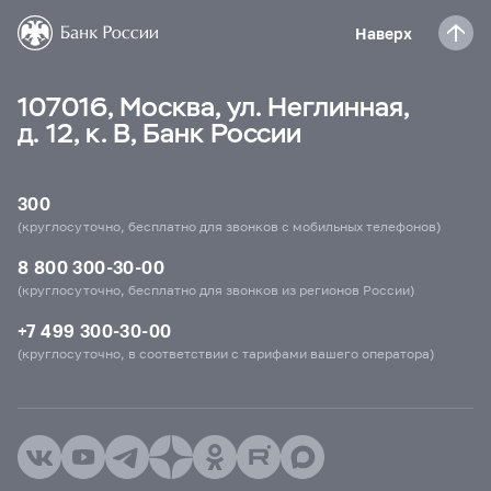
Наверх
107016, Москва, ул. Неглинная,
д. 12, к. В, Банк России
300
(круглосуточно, бесплатно для звонков с мобильных телефонов)
8 800 300-30-00
(круглосуточно, бесплатно для звонков из регионов России)
+7 499 300-30-00
(круглосуточно, в соответствии с тарифами вашего оператора)