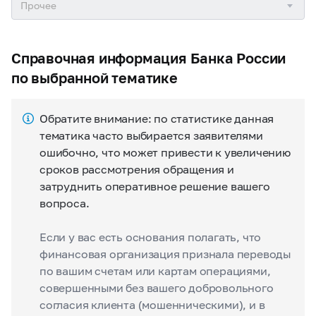
Справочная информация Банка России
по выбранной тематике
Обратите внимание: по статистике данная
тематика часто выбирается заявителями
ошибочно, что может привести к увеличению
сроков рассмотрения обращения и
затруднить оперативное решение вашего
вопроса.
Если у вас есть основания полагать, что
финансовая организация признала переводы
по вашим счетам или картам операциями,
совершенными без вашего добровольного
согласия клиента (мошенническими), и в