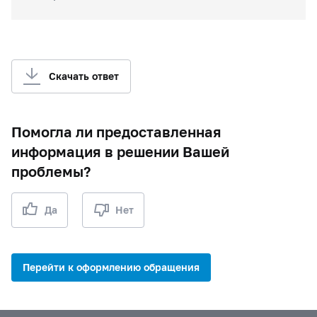
Скачать ответ
Помогла ли предоставленная
информация в решении Вашей
проблемы?
Да
Нет
Перейти к оформлению обращения