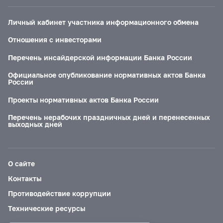
Личный кабинет участника информационного обмена
Отношения с инвесторами
Перечень инсайдерской информации Банка России
Официальное опубликование нормативных актов Банка
России
Проекты нормативных актов Банка России
Перечень нерабочих праздничных дней и перенесенных
выходных дней
О сайте
Контакты
Противодействие коррупции
Технические ресурсы