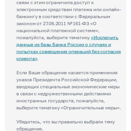
связи с этим ограничила доступ к
электронным средствам платежа или онлайн-
банкингу в соответствии с Федеральным
законом от 27.06.2011 № 161-ФЗ «О
национальной платежной системе»,
пожалуйста, выберите тематику
«Исключить
данные из базы Банка России о случаях и
попытках совершения операций без согласия
клиента»
.
Если Ваше обращение касается применения
указов Президента Российской Федерации,
вводящих специальные экономические меры
в связи с недружественными действиями
иностранных государств, пожалуйста,
выберите тематику «Ограничительные меры».
Убедитесь, что вы правильно выбрали тему
обращения.