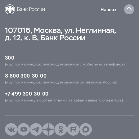
Наверх
107016, Москва, ул. Неглинная,
д. 12, к. В, Банк России
300
(круглосуточно, бесплатно для звонков с мобильных телефонов)
8 800 300-30-00
(круглосуточно, бесплатно для звонков из регионов России)
+7 499 300-30-00
(круглосуточно, в соответствии с тарифами вашего оператора)