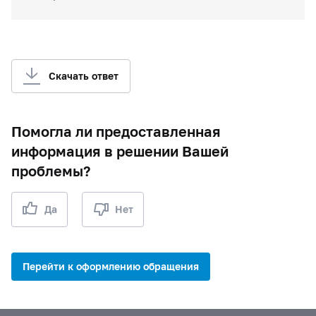
Скачать ответ
Помогла ли предоставленная
информация в решении Вашей
проблемы?
Да
Нет
Перейти к оформлению обращения