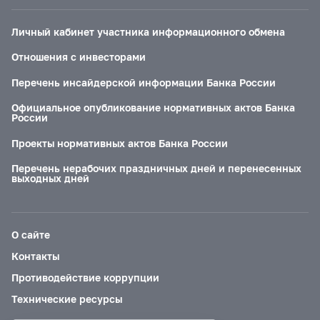
Личный кабинет участника информационного обмена
Отношения с инвесторами
Перечень инсайдерской информации Банка России
Официальное опубликование нормативных актов Банка
России
Проекты нормативных актов Банка России
Перечень нерабочих праздничных дней и перенесенных
выходных дней
О сайте
Контакты
Противодействие коррупции
Технические ресурсы