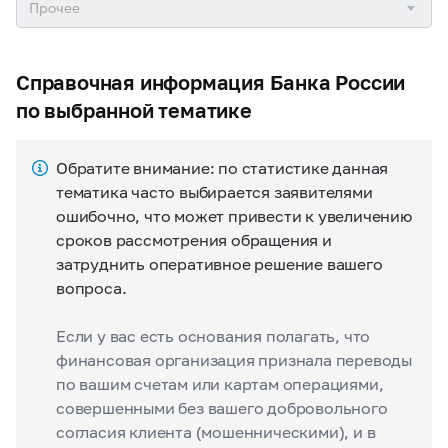
Справочная информация Банка России
по выбранной тематике
Обратите внимание: по статистике данная
тематика часто выбирается заявителями
ошибочно, что может привести к увеличению
сроков рассмотрения обращения и
затруднить оперативное решение вашего
вопроса.
Если у вас есть основания полагать, что
финансовая организация признала переводы
по вашим счетам или картам операциями,
совершенными без вашего добровольного
согласия клиента (мошенническими), и в