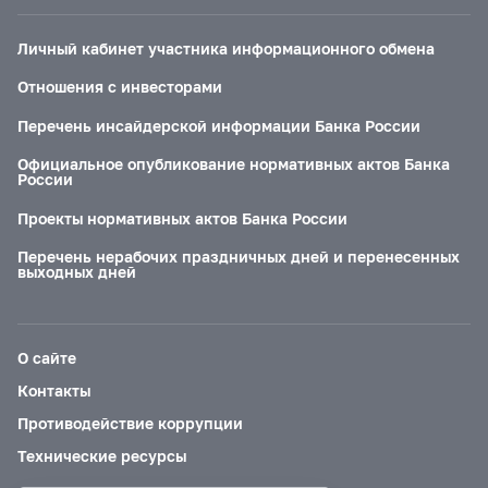
Личный кабинет участника информационного обмена
Отношения с инвесторами
Перечень инсайдерской информации Банка России
Официальное опубликование нормативных актов Банка
России
Проекты нормативных актов Банка России
Перечень нерабочих праздничных дней и перенесенных
выходных дней
О сайте
Контакты
Противодействие коррупции
Технические ресурсы