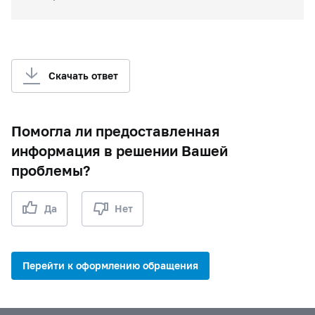
Скачать ответ
Помогла ли предоставленная
информация в решении Вашей
проблемы?
Да
Нет
Перейти к оформлению обращения